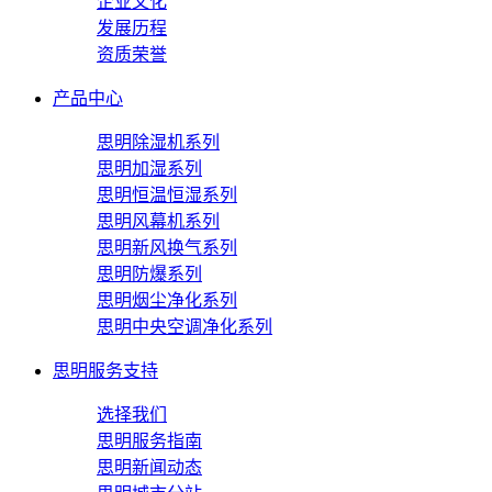
企业文化
发展历程
资质荣誉
产品中心
思明除湿机系列
思明加湿系列
思明恒温恒湿系列
思明风幕机系列
思明新风换气系列
思明防爆系列
思明烟尘净化系列
思明中央空调净化系列
思明服务支持
选择我们
思明服务指南
思明新闻动态