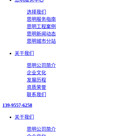
选择我们
思明服务指南
思明工程案例
思明新闻动态
思明城市分站
关于我们
思明公司简介
企业文化
发展历程
资质荣誉
联系我们
139-9557-6258
关于我们
思明公司简介