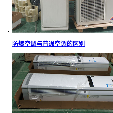
防爆空调与普通空调的区别