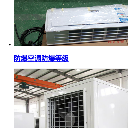
防爆空调防爆等级