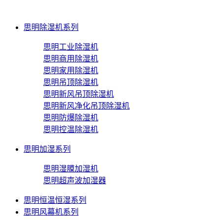
思明除湿机系列
思明工业除湿机
思明商用除湿机
思明家用除湿机
思明吊顶除湿机
思明新风吊顶除湿机
思明新风净化吊顶除湿机
思明防爆除湿机
思明控温除湿机
思明加湿系列
思明湿膜加湿机
思明超声波加湿器
思明恒温恒湿系列
思明风幕机系列