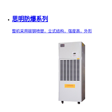
思明防爆系列
整机采用碳钢喷塑，立式结构，强度高，外形