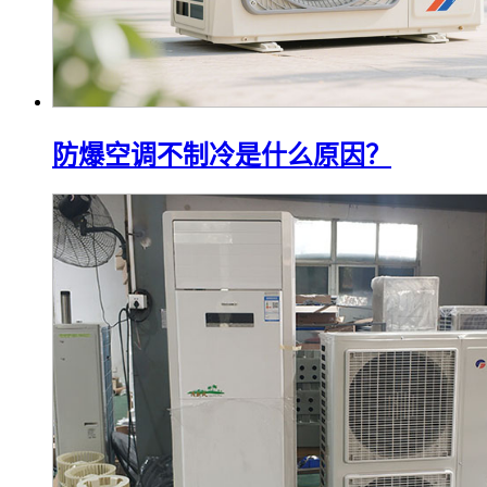
防爆空调不制冷是什么原因？