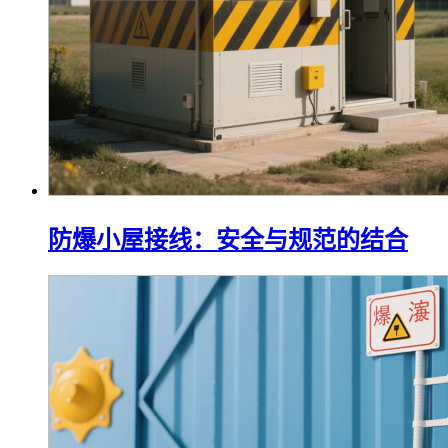
防爆小屋接线：安全与规范的结合