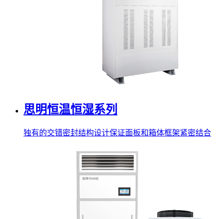
思明恒温恒湿系列
独有的交错密封结构设计保证面板和箱体框架紧密结合