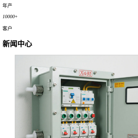
年产
10000
+
客户
新闻中心