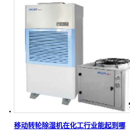
移动转轮除湿机在化工行业能起到哪