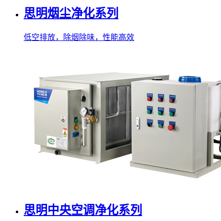
思明烟尘净化系列
低空排放，除烟除味，性能高效
思明中央空调净化系列