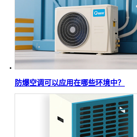
防爆空调可以应用在哪些环境中？