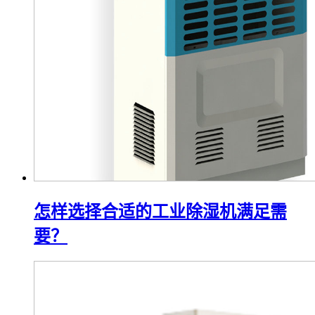
怎样选择合适的工业除湿机满足需
要？