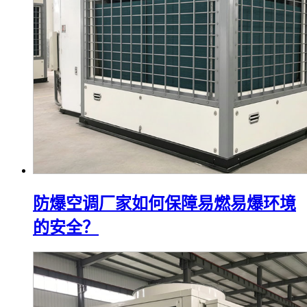
防爆空调厂家如何保障易燃易爆环境
的安全？