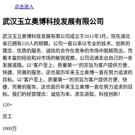
点击进入
武汉玉立奥博科技发展有限公司
武汉玉立奥博科技发展有限公司成立于2011年3月，现在湖北
省已拥有120人的规模。公司一直以来以专业的技术、创新的
理念、优质的服务、诚信的合作在竞争的市场中脱颖而出，凭
着丰富的经验和对市场的敏锐观察，公司迅速走出自己的一条
发展道路。以"客户至上、质量第一"的宗旨为客户提供方便、
快捷、完善的服务，这也是历年来玉立奥博一直在努力追求的
目标。以"客户至上、质量第一"的宗旨为客户提供方便、快
捷、完善的服务，这也是历年来玉立奥博一直在努力追求的目
标。我们的经营理念：诚信为本、求实进取、科技创新！
120
+
员工
1000
万