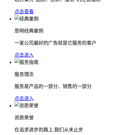
点击查看
思明经典案例
一家公司最好的广告就是它服务的客户
点击进入
服务理念
服务是产品的一部分、销售的一部分
点击进入
资质荣誉
在追求进步的路上,我们从未止步