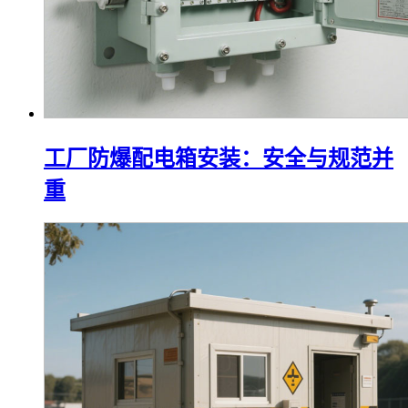
工厂防爆配电箱安装：安全与规范并
重