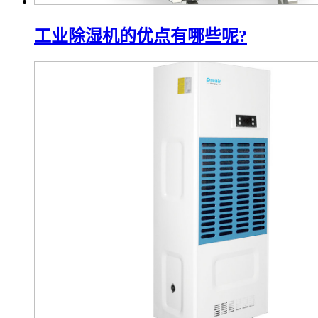
工业除湿机的优点有哪些呢?