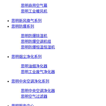
思明商用空气幕
思明工业暖风机
思明新风换气系列
思明防爆系列
思明防爆除湿机
思明防爆空调机组
思明防爆恒温恒湿机
思明烟尘净化系列
思明油烟净化器
思明工业废气净化器
思明中央空调净化系列
思明中央空调净化器
思明空气过滤器
思明服务中心