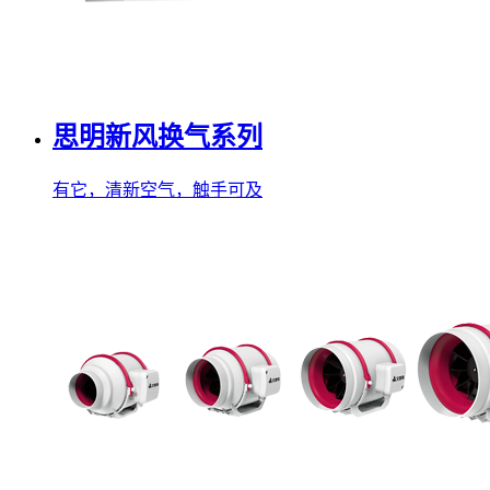
思明新风换气系列
有它，清新空气，触手可及