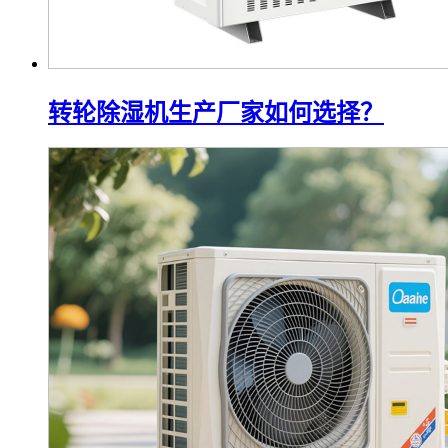
转轮除湿机生产厂家如何选择？