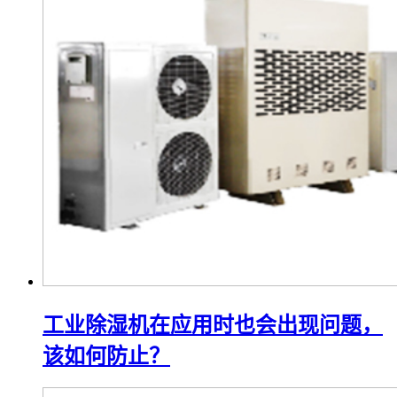
工业除湿机在应用时也会出现问题，
该如何防止？