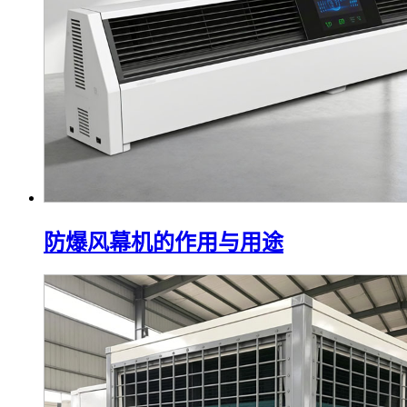
防爆风幕机的作用与用途