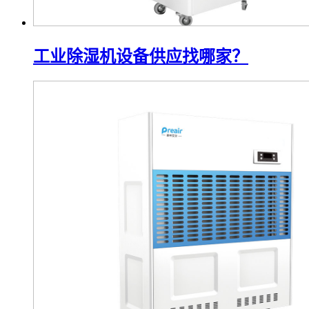
工业除湿机设备供应找哪家？