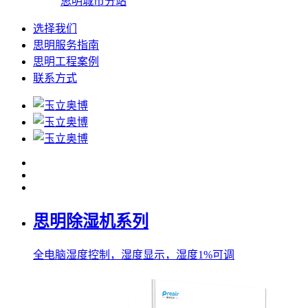
思明城市分站
选择我们
思明服务指南
思明工程案例
联系方式
思明除湿机系列
全电脑湿度控制，湿度显示，湿度1%可调