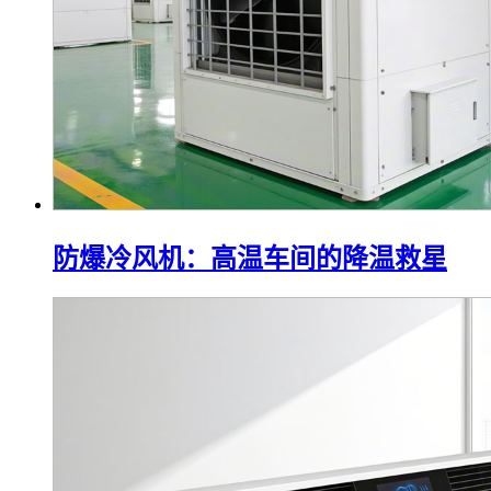
防爆冷风机：高温车间的降温救星