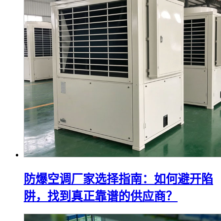
防爆空调厂家选择指南：如何避开陷
阱，找到真正靠谱的供应商？