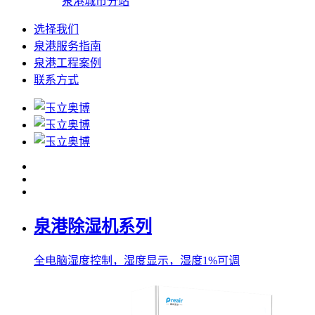
泉港城市分站
选择我们
泉港服务指南
泉港工程案例
联系方式
泉港除湿机系列
全电脑湿度控制，湿度显示，湿度1%可调