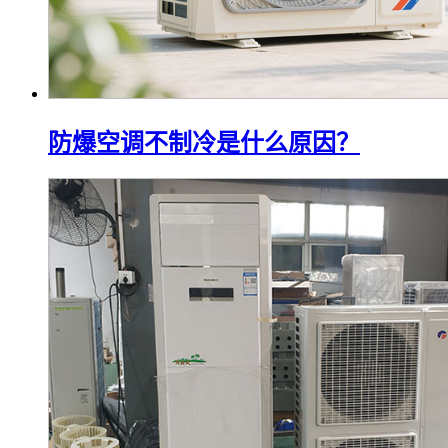
防爆空调不制冷是什么原因？