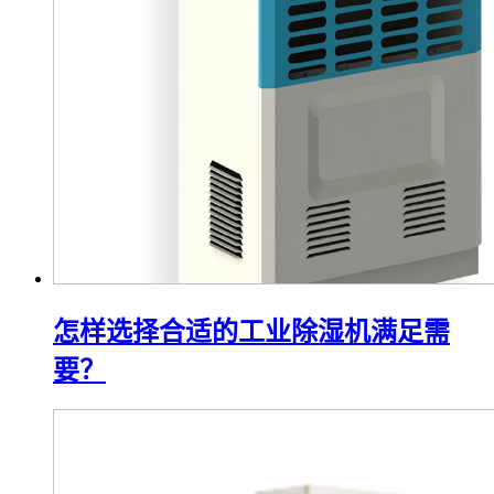
怎样选择合适的工业除湿机满足需
要？