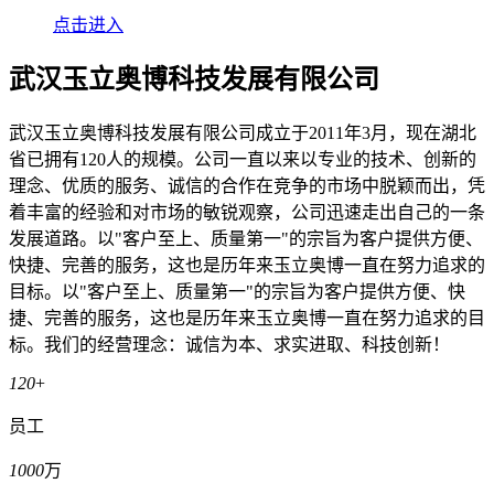
点击进入
武汉玉立奥博科技发展有限公司
武汉玉立奥博科技发展有限公司成立于2011年3月，现在湖北
省已拥有120人的规模。公司一直以来以专业的技术、创新的
理念、优质的服务、诚信的合作在竞争的市场中脱颖而出，凭
着丰富的经验和对市场的敏锐观察，公司迅速走出自己的一条
发展道路。以"客户至上、质量第一"的宗旨为客户提供方便、
快捷、完善的服务，这也是历年来玉立奥博一直在努力追求的
目标。以"客户至上、质量第一"的宗旨为客户提供方便、快
捷、完善的服务，这也是历年来玉立奥博一直在努力追求的目
标。我们的经营理念：诚信为本、求实进取、科技创新！
120
+
员工
1000
万