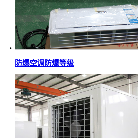
防爆空调防爆等级