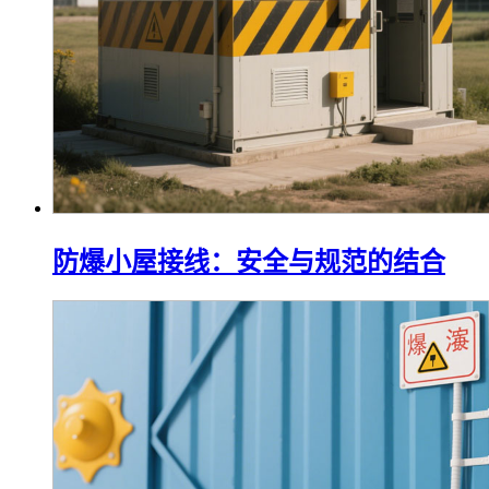
防爆小屋接线：安全与规范的结合