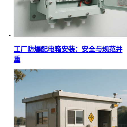
工厂防爆配电箱安装：安全与规范并
重