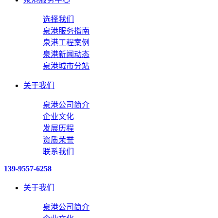
选择我们
泉港服务指南
泉港工程案例
泉港新闻动态
泉港城市分站
关于我们
泉港公司简介
企业文化
发展历程
资质荣誉
联系我们
139-9557-6258
关于我们
泉港公司简介