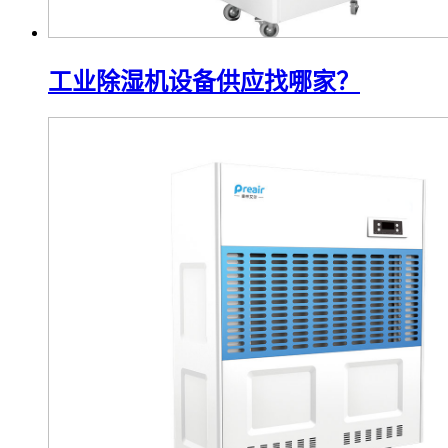
工业除湿机设备供应找哪家？