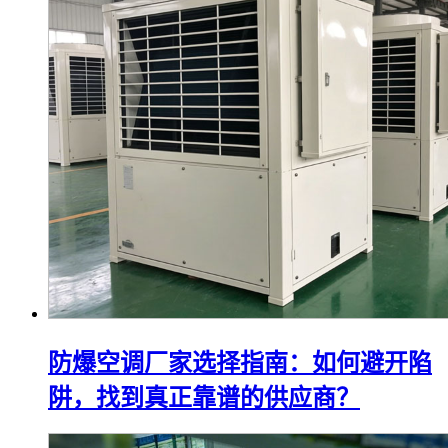
防爆空调厂家选择指南：如何避开陷
阱，找到真正靠谱的供应商？