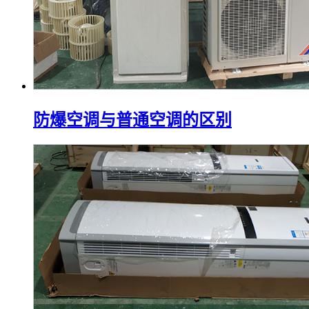
防爆空调与普通空调的区别