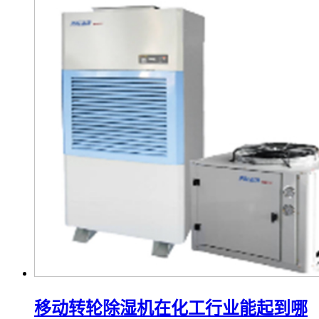
移动转轮除湿机在化工行业能起到哪