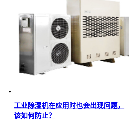
工业除湿机在应用时也会出现问题，
该如何防止？