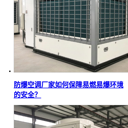
防爆空调厂家如何保障易燃易爆环境
的安全？