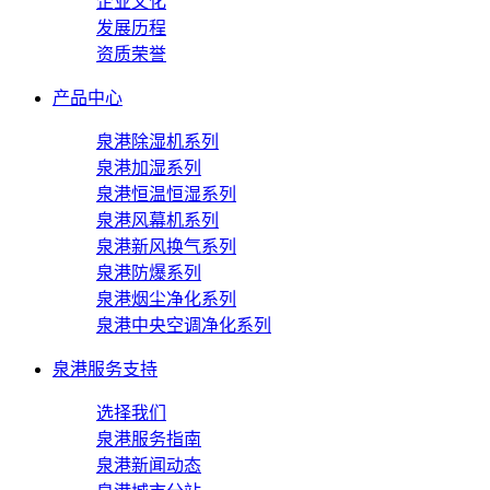
企业文化
发展历程
资质荣誉
产品中心
泉港除湿机系列
泉港加湿系列
泉港恒温恒湿系列
泉港风幕机系列
泉港新风换气系列
泉港防爆系列
泉港烟尘净化系列
泉港中央空调净化系列
泉港服务支持
选择我们
泉港服务指南
泉港新闻动态