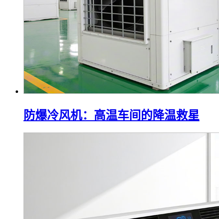
防爆冷风机：高温车间的降温救星