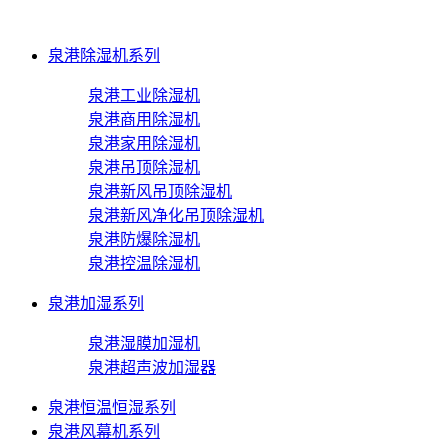
泉港除湿机系列
泉港工业除湿机
泉港商用除湿机
泉港家用除湿机
泉港吊顶除湿机
泉港新风吊顶除湿机
泉港新风净化吊顶除湿机
泉港防爆除湿机
泉港控温除湿机
泉港加湿系列
泉港湿膜加湿机
泉港超声波加湿器
泉港恒温恒湿系列
泉港风幕机系列