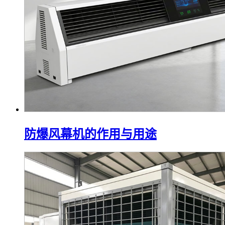
防爆风幕机的作用与用途