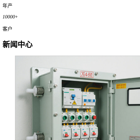
年产
10000
+
客户
新闻中心