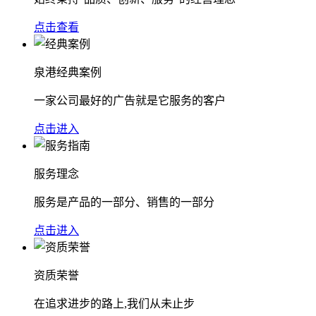
点击查看
泉港经典案例
一家公司最好的广告就是它服务的客户
点击进入
服务理念
服务是产品的一部分、销售的一部分
点击进入
资质荣誉
在追求进步的路上,我们从未止步