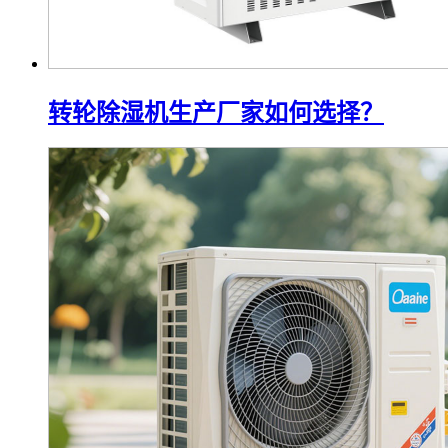
转轮除湿机生产厂家如何选择？