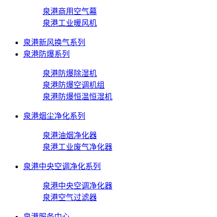
泉港商用空气幕
泉港工业暖风机
泉港新风换气系列
泉港防爆系列
泉港防爆除湿机
泉港防爆空调机组
泉港防爆恒温恒湿机
泉港烟尘净化系列
泉港油烟净化器
泉港工业废气净化器
泉港中央空调净化系列
泉港中央空调净化器
泉港空气过滤器
泉港服务中心