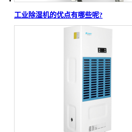
工业除湿机的优点有哪些呢?