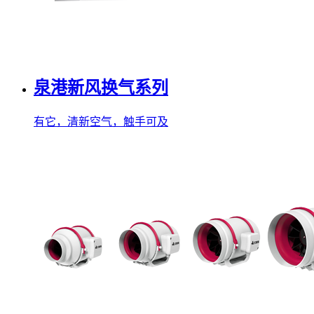
泉港新风换气系列
有它，清新空气，触手可及