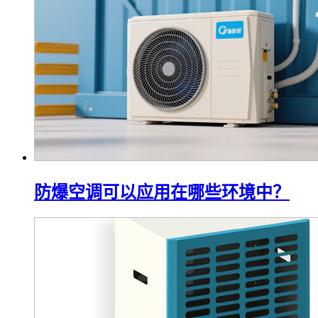
防爆空调可以应用在哪些环境中？