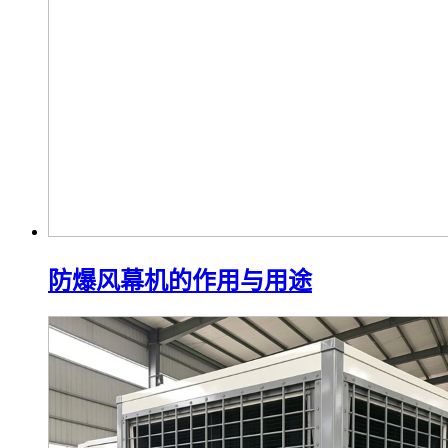
防爆风幕机的作用与用途