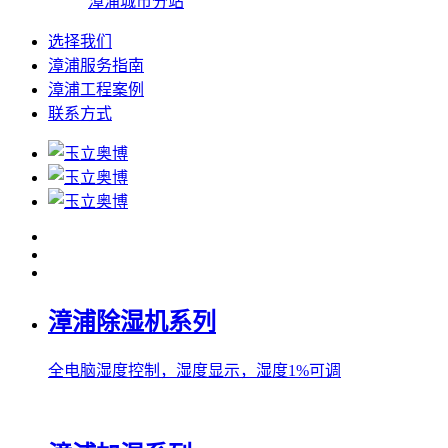
漳浦城市分站
选择我们
漳浦服务指南
漳浦工程案例
联系方式
漳浦除湿机系列
全电脑湿度控制，湿度显示，湿度1%可调