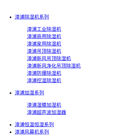
漳浦除湿机系列
漳浦工业除湿机
漳浦商用除湿机
漳浦家用除湿机
漳浦吊顶除湿机
漳浦新风吊顶除湿机
漳浦新风净化吊顶除湿机
漳浦防爆除湿机
漳浦控温除湿机
漳浦加湿系列
漳浦湿膜加湿机
漳浦超声波加湿器
漳浦恒温恒湿系列
漳浦风幕机系列