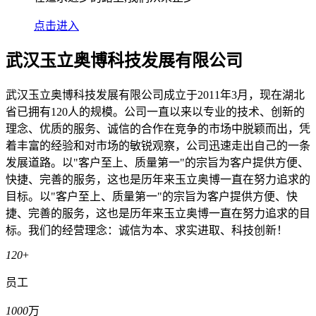
点击进入
武汉玉立奥博科技发展有限公司
武汉玉立奥博科技发展有限公司成立于2011年3月，现在湖北
省已拥有120人的规模。公司一直以来以专业的技术、创新的
理念、优质的服务、诚信的合作在竞争的市场中脱颖而出，凭
着丰富的经验和对市场的敏锐观察，公司迅速走出自己的一条
发展道路。以"客户至上、质量第一"的宗旨为客户提供方便、
快捷、完善的服务，这也是历年来玉立奥博一直在努力追求的
目标。以"客户至上、质量第一"的宗旨为客户提供方便、快
捷、完善的服务，这也是历年来玉立奥博一直在努力追求的目
标。我们的经营理念：诚信为本、求实进取、科技创新！
120
+
员工
1000
万