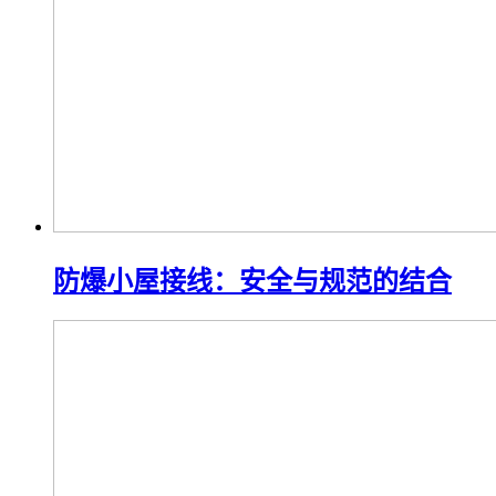
防爆小屋接线：安全与规范的结合