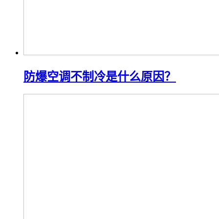
防爆空调不制冷是什么原因？