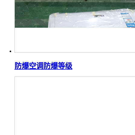
防爆空调防爆等级