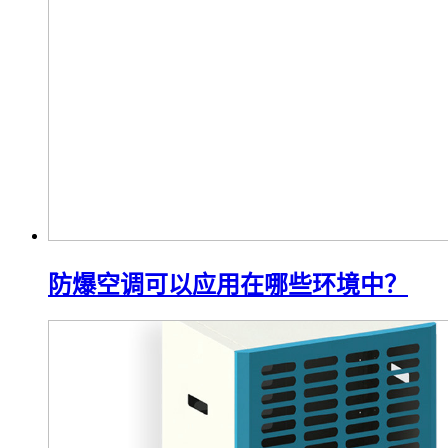
防爆空调可以应用在哪些环境中？