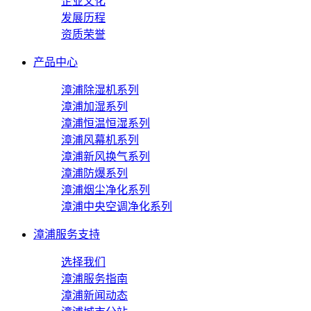
企业文化
发展历程
资质荣誉
产品中心
漳浦除湿机系列
漳浦加湿系列
漳浦恒温恒湿系列
漳浦风幕机系列
漳浦新风换气系列
漳浦防爆系列
漳浦烟尘净化系列
漳浦中央空调净化系列
漳浦服务支持
选择我们
漳浦服务指南
漳浦新闻动态