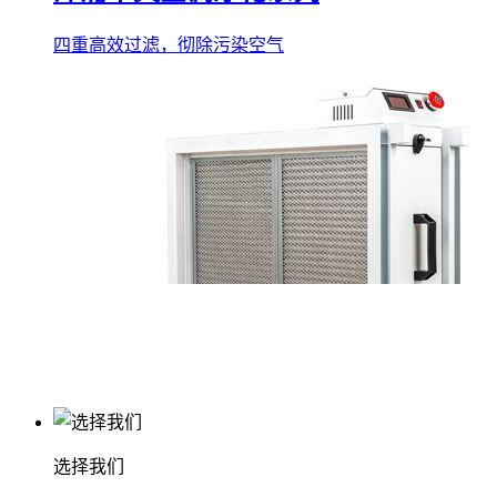
四重高效过滤，彻除污染空气
选择我们