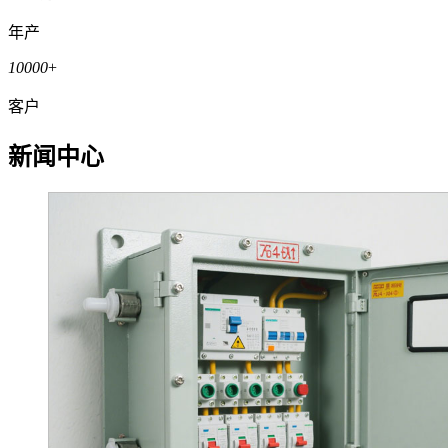
年产
10000
+
客户
新闻中心