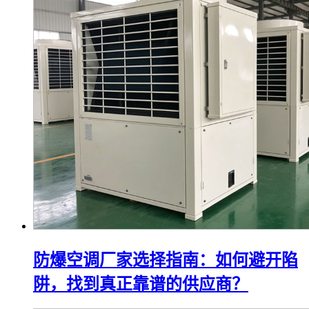
防爆空调厂家选择指南：如何避开陷
阱，找到真正靠谱的供应商？