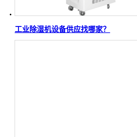
工业除湿机设备供应找哪家？