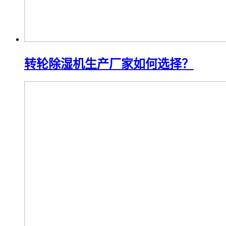
转轮除湿机生产厂家如何选择？