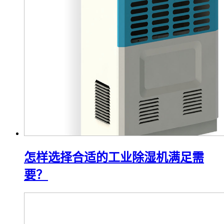
怎样选择合适的工业除湿机满足需
要？