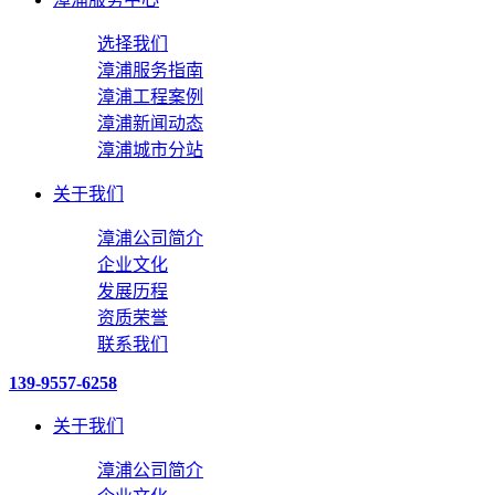
选择我们
漳浦服务指南
漳浦工程案例
漳浦新闻动态
漳浦城市分站
关于我们
漳浦公司简介
企业文化
发展历程
资质荣誉
联系我们
139-9557-6258
关于我们
漳浦公司简介