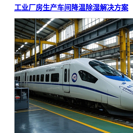
工业厂房生产车间降温除湿解决方案