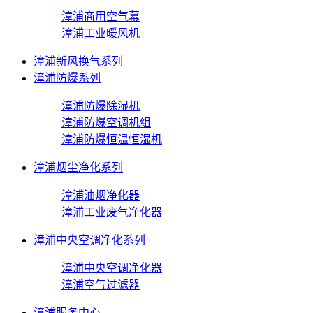
漳浦商用空气幕
漳浦工业暖风机
漳浦新风换气系列
漳浦防爆系列
漳浦防爆除湿机
漳浦防爆空调机组
漳浦防爆恒温恒湿机
漳浦烟尘净化系列
漳浦油烟净化器
漳浦工业废气净化器
漳浦中央空调净化系列
漳浦中央空调净化器
漳浦空气过滤器
漳浦服务中心