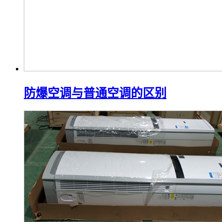
防爆空调与普通空调的区别