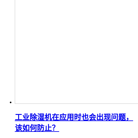
工业除湿机在应用时也会出现问题，
该如何防止？