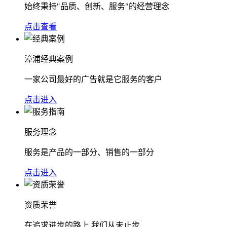
始终秉持"品质、创新、服务"的经营理念
点击查看
漳浦经典案例
一家公司最好的广告就是它服务的客户
点击进入
服务理念
服务是产品的一部分、销售的一部分
点击进入
资质荣誉
在追求进步的路上,我们从未止步