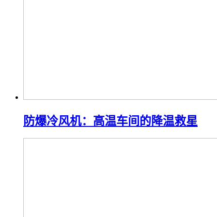
防爆冷风机：高温车间的降温救星