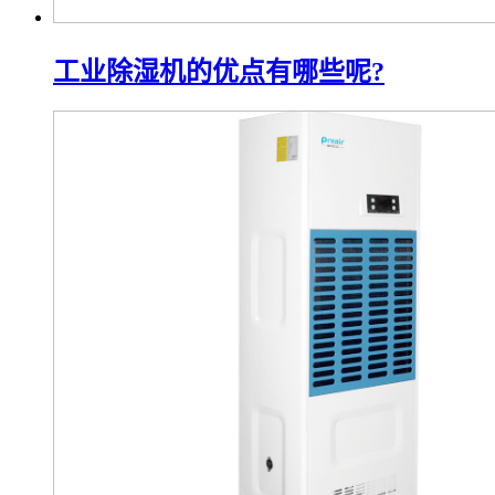
工业除湿机的优点有哪些呢?