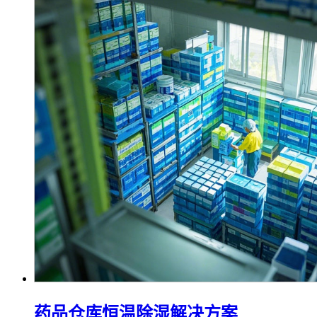
药品仓库恒温除湿解决方案