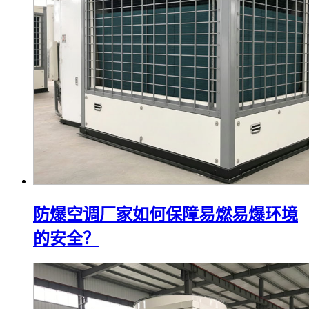
防爆空调厂家如何保障易燃易爆环境
的安全？