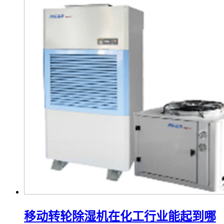
移动转轮除湿机在化工行业能起到哪