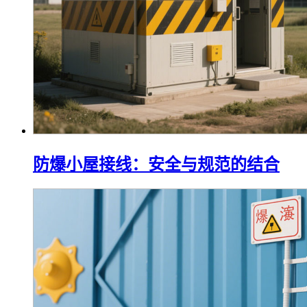
防爆小屋接线：安全与规范的结合