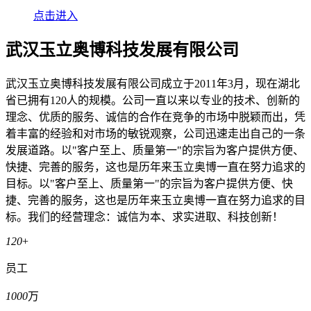
点击进入
武汉玉立奥博科技发展有限公司
武汉玉立奥博科技发展有限公司成立于2011年3月，现在湖北
省已拥有120人的规模。公司一直以来以专业的技术、创新的
理念、优质的服务、诚信的合作在竞争的市场中脱颖而出，凭
着丰富的经验和对市场的敏锐观察，公司迅速走出自己的一条
发展道路。以"客户至上、质量第一"的宗旨为客户提供方便、
快捷、完善的服务，这也是历年来玉立奥博一直在努力追求的
目标。以"客户至上、质量第一"的宗旨为客户提供方便、快
捷、完善的服务，这也是历年来玉立奥博一直在努力追求的目
标。我们的经营理念：诚信为本、求实进取、科技创新！
120
+
员工
1000
万