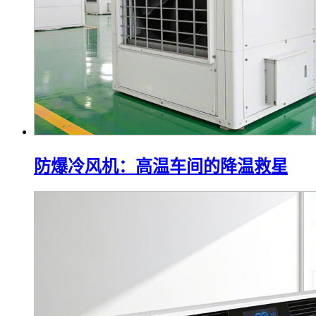
防爆冷风机：高温车间的降温救星