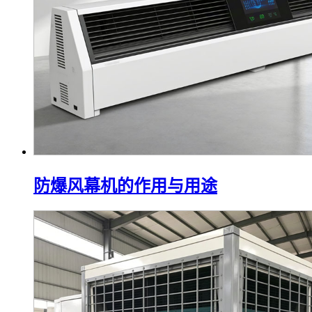
防爆风幕机的作用与用途