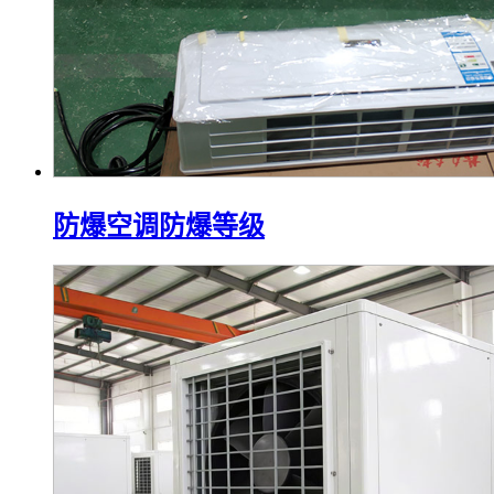
防爆空调防爆等级