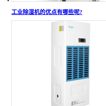
工业除湿机的优点有哪些呢?