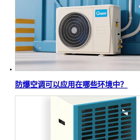
防爆空调可以应用在哪些环境中？