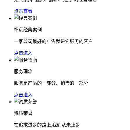
点击查看
怀远经典案例
一家公司最好的广告就是它服务的客户
点击进入
服务理念
服务是产品的一部分、销售的一部分
点击进入
资质荣誉
在追求进步的路上,我们从未止步