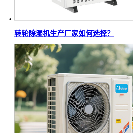
转轮除湿机生产厂家如何选择？