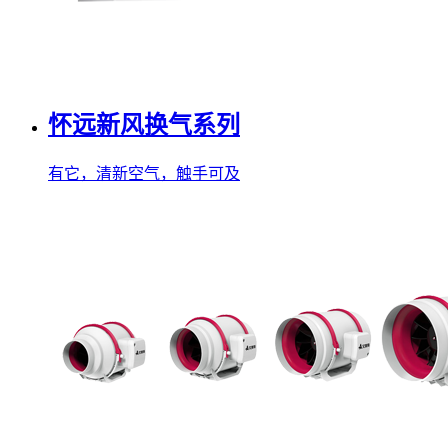
怀远新风换气系列
有它，清新空气，触手可及