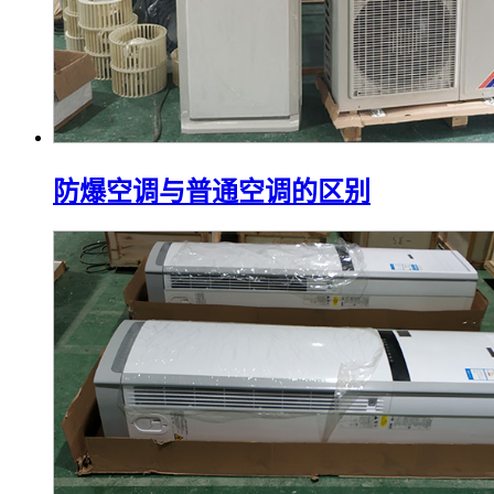
防爆空调与普通空调的区别