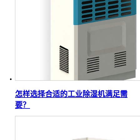
怎样选择合适的工业除湿机满足需
要？