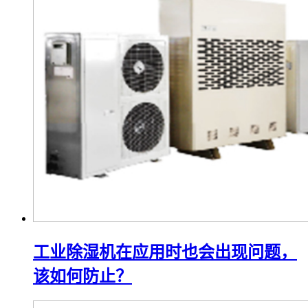
工业除湿机在应用时也会出现问题，
该如何防止？