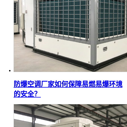
防爆空调厂家如何保障易燃易爆环境
的安全？