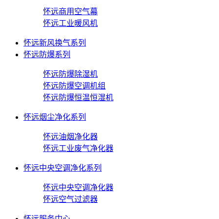
怀远商用空气幕
怀远工业暖风机
怀远新风换气系列
怀远防爆系列
怀远防爆除湿机
怀远防爆空调机组
怀远防爆恒温恒湿机
怀远烟尘净化系列
怀远油烟净化器
怀远工业废气净化器
怀远中央空调净化系列
怀远中央空调净化器
怀远空气过滤器
怀远服务中心