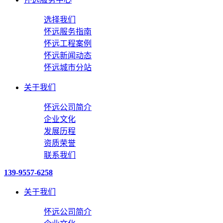
选择我们
怀远服务指南
怀远工程案例
怀远新闻动态
怀远城市分站
关于我们
怀远公司简介
企业文化
发展历程
资质荣誉
联系我们
139-9557-6258
关于我们
怀远公司简介