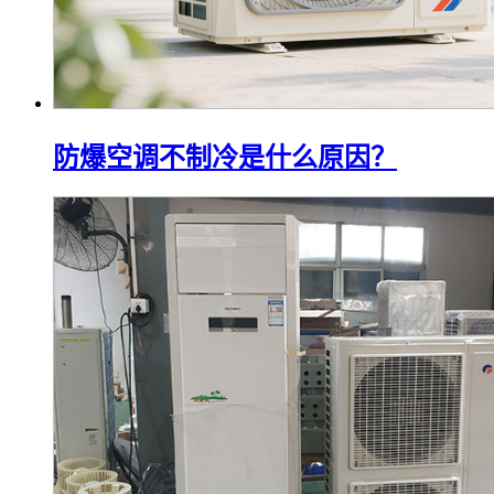
防爆空调不制冷是什么原因？