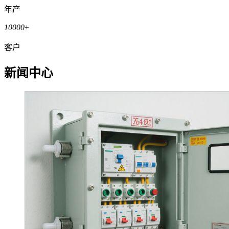
年产
10000
+
客户
新闻中心