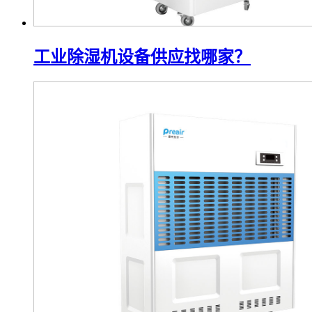
工业除湿机设备供应找哪家？