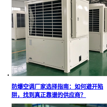
防爆空调厂家选择指南：如何避开陷
阱，找到真正靠谱的供应商？