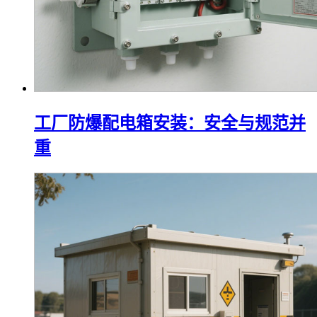
工厂防爆配电箱安装：安全与规范并
重