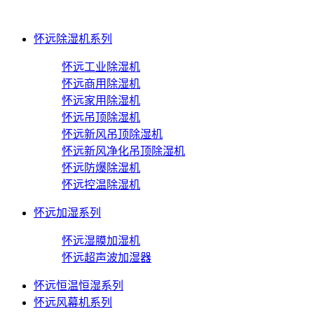
怀远除湿机系列
怀远工业除湿机
怀远商用除湿机
怀远家用除湿机
怀远吊顶除湿机
怀远新风吊顶除湿机
怀远新风净化吊顶除湿机
怀远防爆除湿机
怀远控温除湿机
怀远加湿系列
怀远湿膜加湿机
怀远超声波加湿器
怀远恒温恒湿系列
怀远风幕机系列