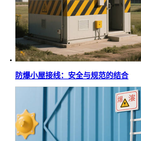
防爆小屋接线：安全与规范的结合