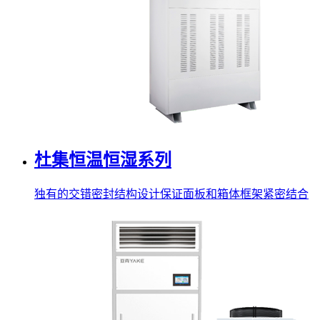
杜集恒温恒湿系列
独有的交错密封结构设计保证面板和箱体框架紧密结合