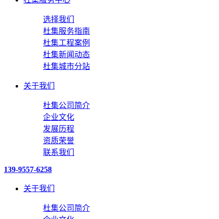
选择我们
杜集服务指南
杜集工程案例
杜集新闻动态
杜集城市分站
关于我们
杜集公司简介
企业文化
发展历程
资质荣誉
联系我们
139-9557-6258
关于我们
杜集公司简介