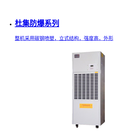
杜集防爆系列
整机采用碳钢喷塑，立式结构，强度高，外形