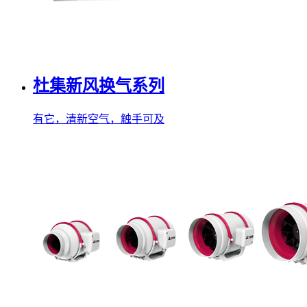
杜集新风换气系列
有它，清新空气，触手可及