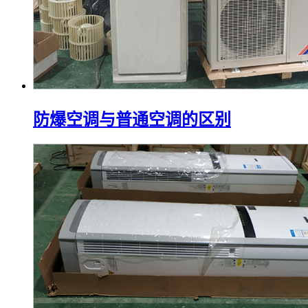
防爆空调与普通空调的区别