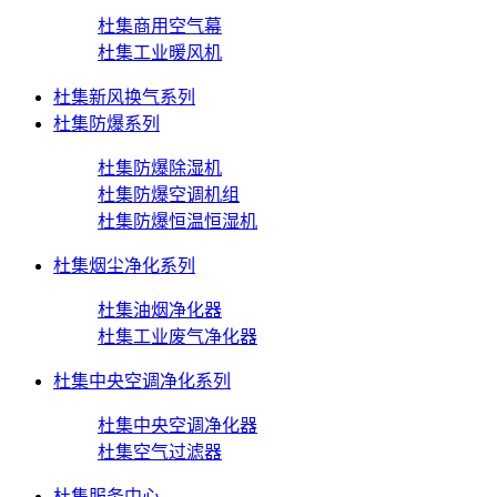
杜集商用空气幕
杜集工业暖风机
杜集新风换气系列
杜集防爆系列
杜集防爆除湿机
杜集防爆空调机组
杜集防爆恒温恒湿机
杜集烟尘净化系列
杜集油烟净化器
杜集工业废气净化器
杜集中央空调净化系列
杜集中央空调净化器
杜集空气过滤器
杜集服务中心