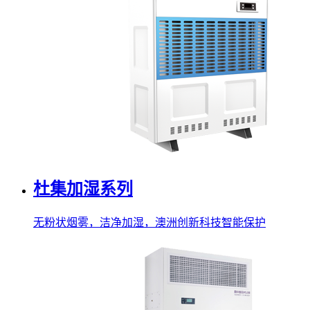
杜集加湿系列
无粉状烟雾，洁净加湿，澳洲创新科技智能保护