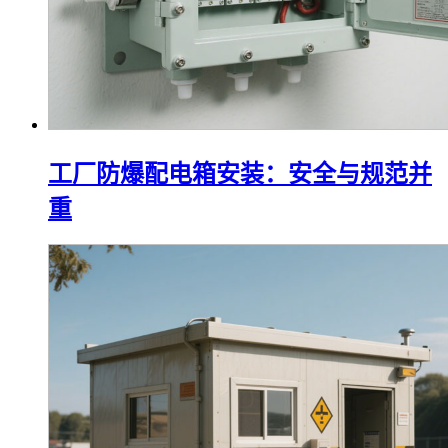
工厂防爆配电箱安装：安全与规范并
重