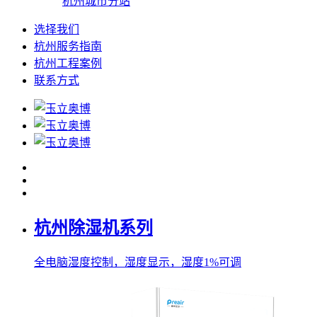
杭州城市分站
选择我们
杭州服务指南
杭州工程案例
联系方式
杭州除湿机系列
全电脑湿度控制，湿度显示，湿度1%可调