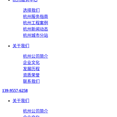
选择我们
杭州服务指南
杭州工程案例
杭州新闻动态
杭州城市分站
关于我们
杭州公司简介
企业文化
发展历程
资质荣誉
联系我们
139-9557-6258
关于我们
杭州公司简介