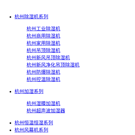
杭州除湿机系列
杭州工业除湿机
杭州商用除湿机
杭州家用除湿机
杭州吊顶除湿机
杭州新风吊顶除湿机
杭州新风净化吊顶除湿机
杭州防爆除湿机
杭州控温除湿机
杭州加湿系列
杭州湿膜加湿机
杭州超声波加湿器
杭州恒温恒湿系列
杭州风幕机系列