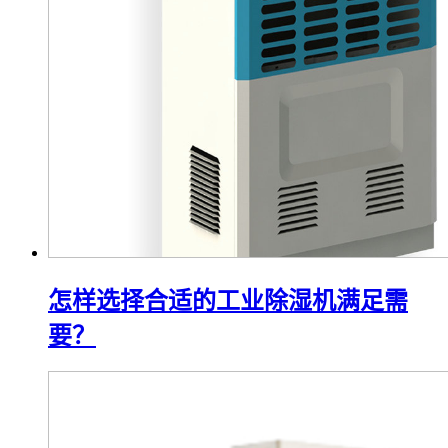
怎样选择合适的工业除湿机满足需
要？