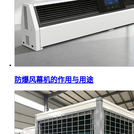
防爆风幕机的作用与用途