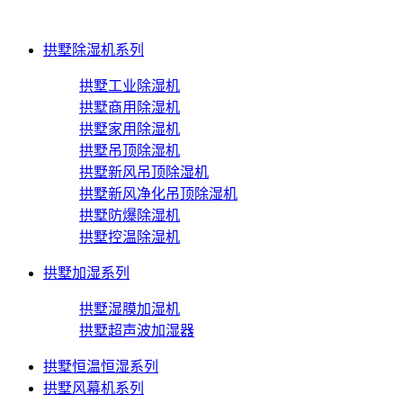
拱墅除湿机系列
拱墅工业除湿机
拱墅商用除湿机
拱墅家用除湿机
拱墅吊顶除湿机
拱墅新风吊顶除湿机
拱墅新风净化吊顶除湿机
拱墅防爆除湿机
拱墅控温除湿机
拱墅加湿系列
拱墅湿膜加湿机
拱墅超声波加湿器
拱墅恒温恒湿系列
拱墅风幕机系列