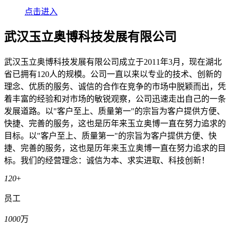
点击进入
武汉玉立奥博科技发展有限公司
武汉玉立奥博科技发展有限公司成立于2011年3月，现在湖北
省已拥有120人的规模。公司一直以来以专业的技术、创新的
理念、优质的服务、诚信的合作在竞争的市场中脱颖而出，凭
着丰富的经验和对市场的敏锐观察，公司迅速走出自己的一条
发展道路。以"客户至上、质量第一"的宗旨为客户提供方便、
快捷、完善的服务，这也是历年来玉立奥博一直在努力追求的
目标。以"客户至上、质量第一"的宗旨为客户提供方便、快
捷、完善的服务，这也是历年来玉立奥博一直在努力追求的目
标。我们的经营理念：诚信为本、求实进取、科技创新！
120
+
员工
1000
万