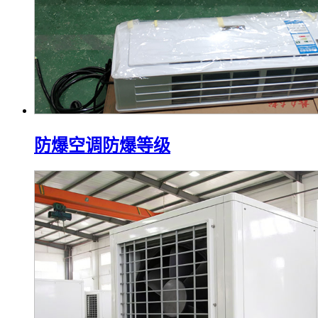
防爆空调防爆等级