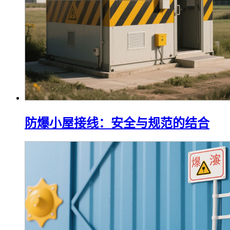
防爆小屋接线：安全与规范的结合