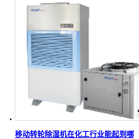
移动转轮除湿机在化工行业能起到哪