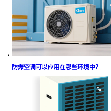
防爆空调可以应用在哪些环境中？