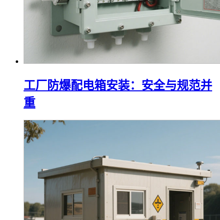
工厂防爆配电箱安装：安全与规范并
重