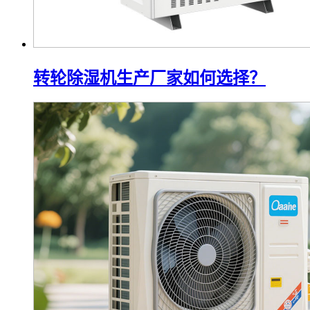
转轮除湿机生产厂家如何选择？