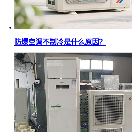
防爆空调不制冷是什么原因？