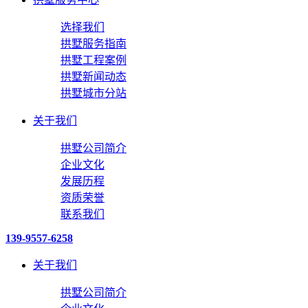
选择我们
拱墅服务指南
拱墅工程案例
拱墅新闻动态
拱墅城市分站
关于我们
拱墅公司简介
企业文化
发展历程
资质荣誉
联系我们
139-9557-6258
关于我们
拱墅公司简介