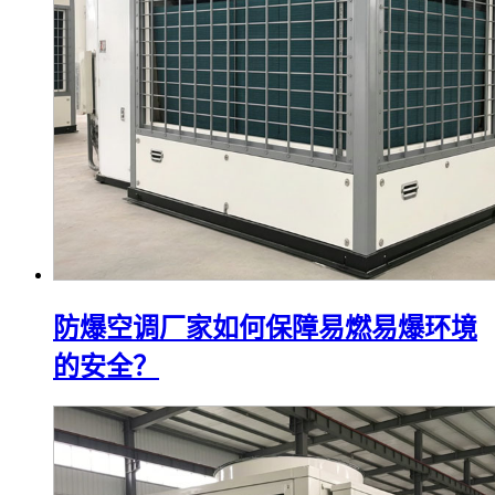
防爆空调厂家如何保障易燃易爆环境
的安全？