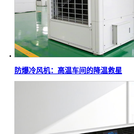
防爆冷风机：高温车间的降温救星