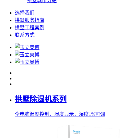
拱墅城市分站
选择我们
拱墅服务指南
拱墅工程案例
联系方式
拱墅除湿机系列
全电脑湿度控制，湿度显示，湿度1%可调