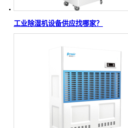
工业除湿机设备供应找哪家？