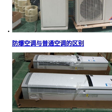
防爆空调与普通空调的区别