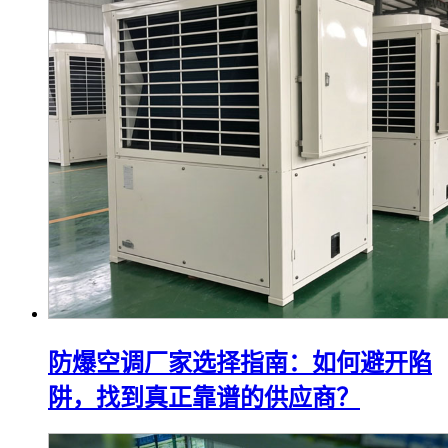
防爆空调厂家选择指南：如何避开陷
阱，找到真正靠谱的供应商？