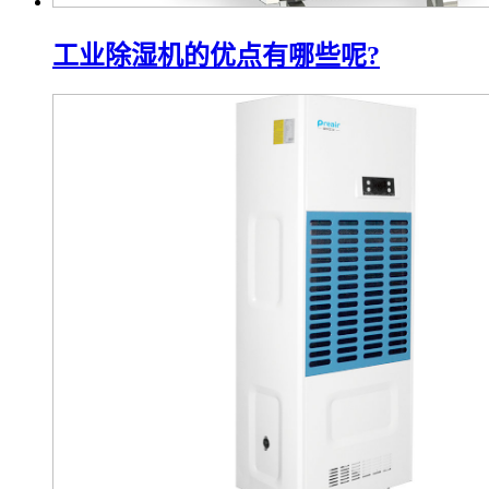
工业除湿机的优点有哪些呢?