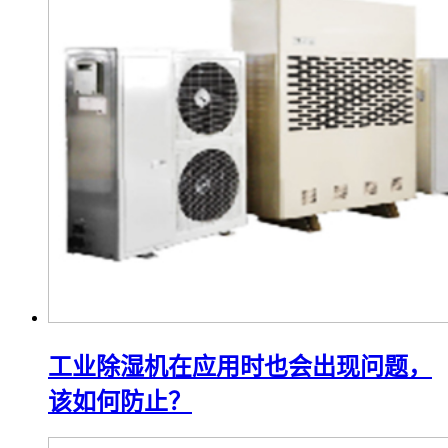
工业除湿机在应用时也会出现问题，
该如何防止？