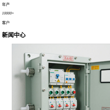
年产
10000
+
客户
新闻中心