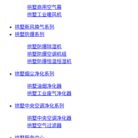
拱墅商用空气幕
拱墅工业暖风机
拱墅新风换气系列
拱墅防爆系列
拱墅防爆除湿机
拱墅防爆空调机组
拱墅防爆恒温恒湿机
拱墅烟尘净化系列
拱墅油烟净化器
拱墅工业废气净化器
拱墅中央空调净化系列
拱墅中央空调净化器
拱墅空气过滤器
拱墅服务中心