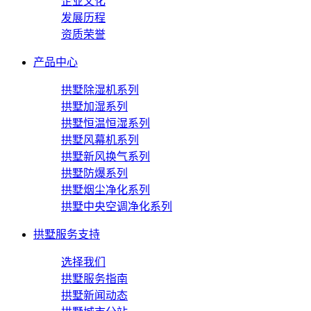
企业文化
发展历程
资质荣誉
产品中心
拱墅除湿机系列
拱墅加湿系列
拱墅恒温恒湿系列
拱墅风幕机系列
拱墅新风换气系列
拱墅防爆系列
拱墅烟尘净化系列
拱墅中央空调净化系列
拱墅服务支持
选择我们
拱墅服务指南
拱墅新闻动态