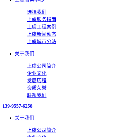
选择我们
上虞服务指南
上虞工程案例
上虞新闻动态
上虞城市分站
关于我们
上虞公司简介
企业文化
发展历程
资质荣誉
联系我们
139-9557-6258
关于我们
上虞公司简介