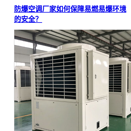
防爆空调厂家如何保障易燃易爆环境
的安全？