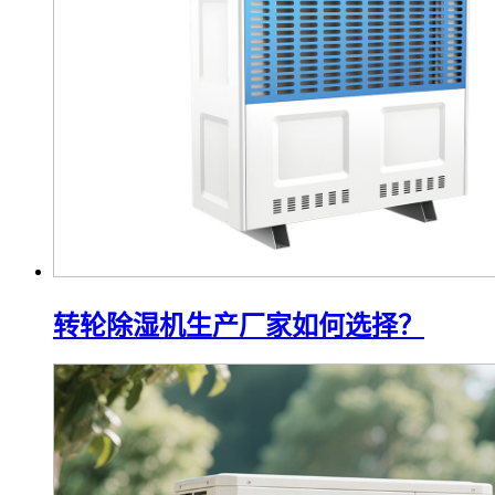
转轮除湿机生产厂家如何选择？