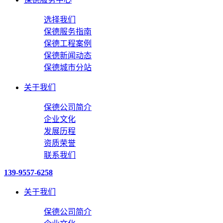
选择我们
保德服务指南
保德工程案例
保德新闻动态
保德城市分站
关于我们
保德公司简介
企业文化
发展历程
资质荣誉
联系我们
139-9557-6258
关于我们
保德公司简介