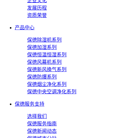
企业文化
发展历程
资质荣誉
产品中心
保德除湿机系列
保德加湿系列
保德恒温恒湿系列
保德风幕机系列
保德新风换气系列
保德防爆系列
保德烟尘净化系列
保德中央空调净化系列
保德服务支持
选择我们
保德服务指南
保德新闻动态