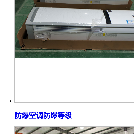
防爆空调防爆等级