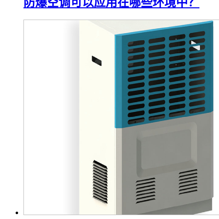
防爆空调可以应用在哪些环境中？