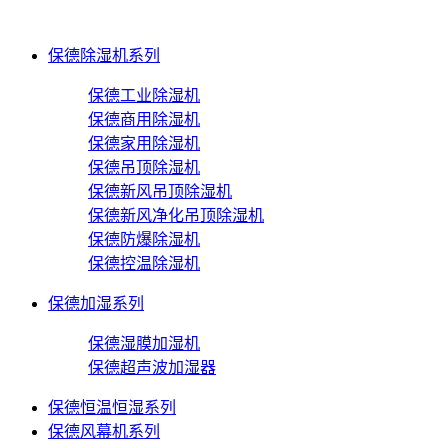
保德除湿机系列
保德工业除湿机
保德商用除湿机
保德家用除湿机
保德吊顶除湿机
保德新风吊顶除湿机
保德新风净化吊顶除湿机
保德防爆除湿机
保德控温除湿机
保德加湿系列
保德湿膜加湿机
保德超声波加湿器
保德恒温恒湿系列
保德风幕机系列