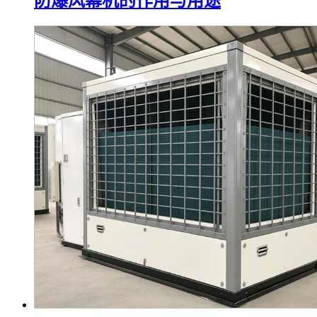
防爆风幕机的作用与用途