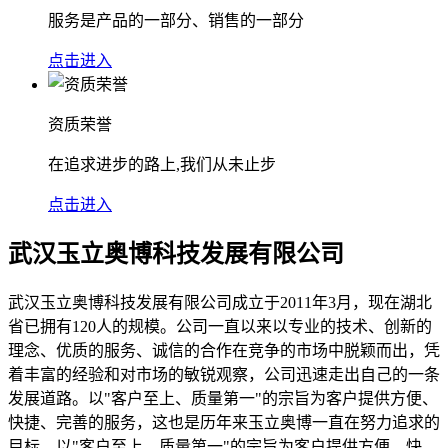
服务是产品的一部分、销售的一部分
点击进入
资质荣誉
在追求进步的路上,我们从未止步
点击进入
武汉玉立奥博科技发展有限公司
武汉玉立奥博科技发展有限公司成立于2011年3月，现在湖北
省已拥有120人的规模。公司一直以来以专业的技术、创新的
理念、优质的服务、诚信的合作在竞争的市场中脱颖而出，凭
着丰富的经验和对市场的敏锐观察，公司迅速走出自己的一条
发展道路。以"客户至上、质量第一"的宗旨为客户提供方便、
快捷、完善的服务，这也是历年来玉立奥博一直在努力追求的
目标。以"客户至上、质量第一"的宗旨为客户提供方便、快