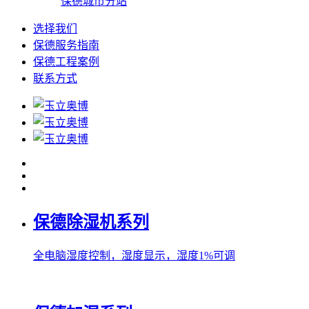
保德城市分站
选择我们
保德服务指南
保德工程案例
联系方式
保德除湿机系列
全电脑湿度控制，湿度显示，湿度1%可调