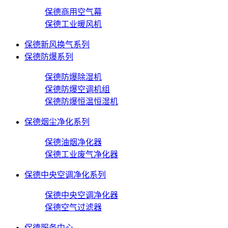
保德商用空气幕
保德工业暖风机
保德新风换气系列
保德防爆系列
保德防爆除湿机
保德防爆空调机组
保德防爆恒温恒湿机
保德烟尘净化系列
保德油烟净化器
保德工业废气净化器
保德中央空调净化系列
保德中央空调净化器
保德空气过滤器
保德服务中心