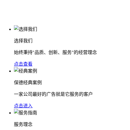
选择我们
始终秉持"品质、创新、服务"的经营理念
点击查看
保德经典案例
一家公司最好的广告就是它服务的客户
点击进入
服务理念