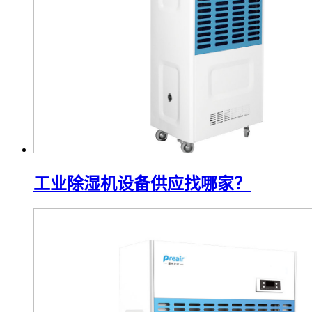
工业除湿机设备供应找哪家？