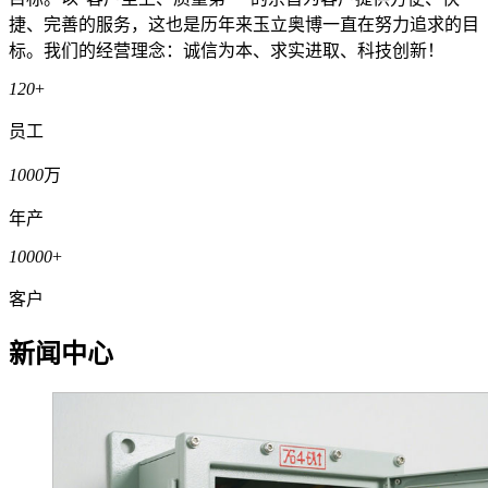
捷、完善的服务，这也是历年来玉立奥博一直在努力追求的目
标。我们的经营理念：诚信为本、求实进取、科技创新！
120
+
员工
1000
万
年产
10000
+
客户
新闻中心