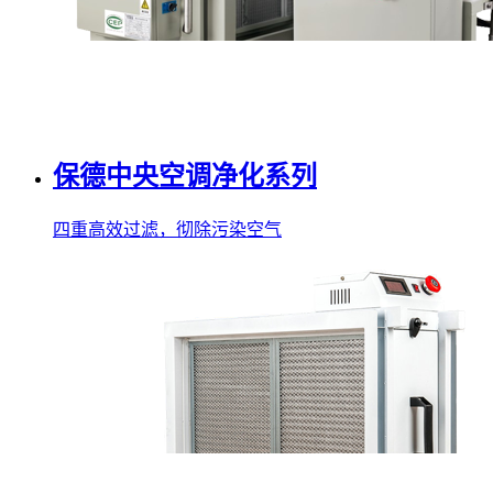
保德中央空调净化系列
四重高效过滤，彻除污染空气