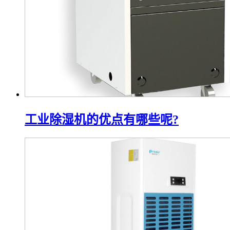
工业除湿机的优点有哪些呢?