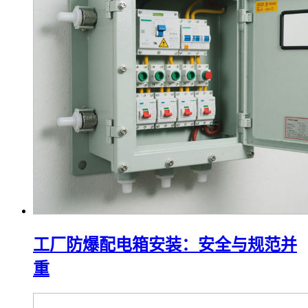
工厂防爆配电箱安装：安全与规范并
重