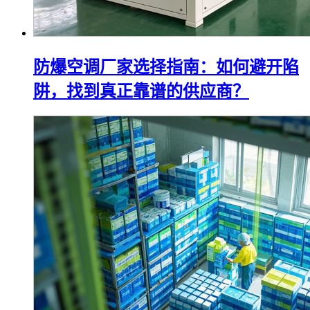
防爆空调厂家选择指南：如何避开陷
阱，找到真正靠谱的供应商？