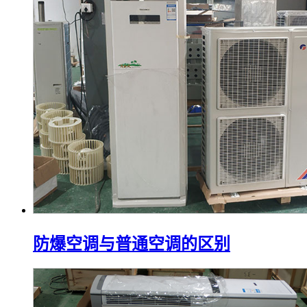
防爆空调与普通空调的区别