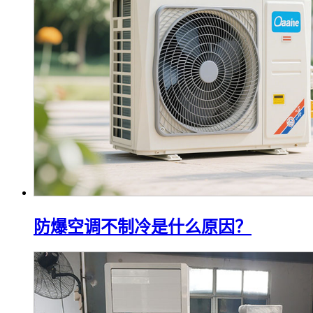
防爆空调不制冷是什么原因？