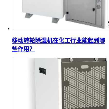
移动转轮除湿机在化工行业能起到哪
些作用？