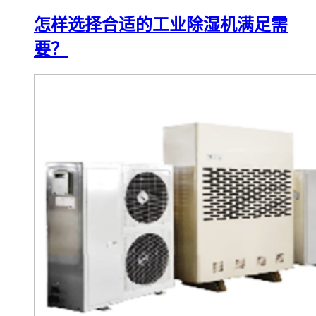
怎样选择合适的工业除湿机满足需
要？