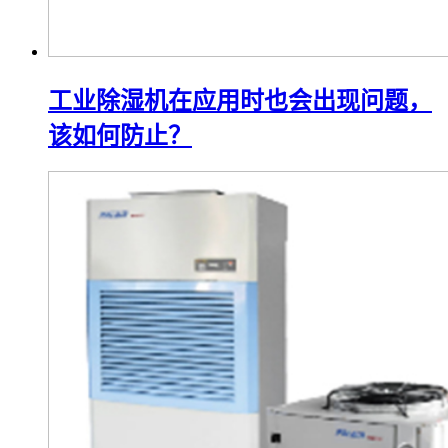
工业除湿机在应用时也会出现问题，
该如何防止？