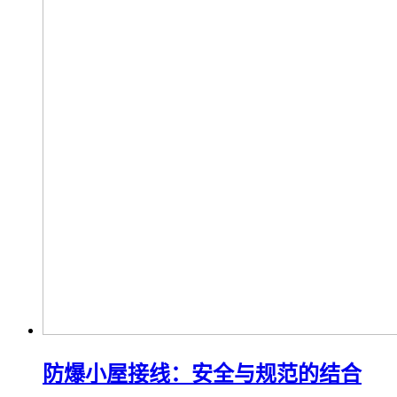
防爆小屋接线：安全与规范的结合