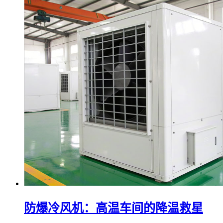
防爆冷风机：高温车间的降温救星