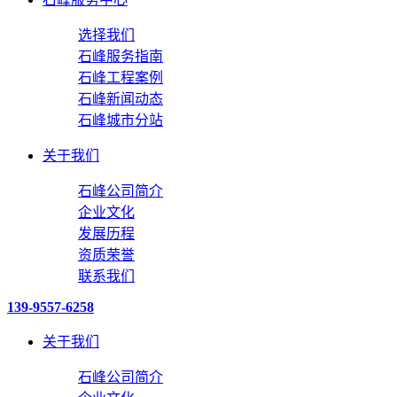
选择我们
石峰服务指南
石峰工程案例
石峰新闻动态
石峰城市分站
关于我们
石峰公司简介
企业文化
发展历程
资质荣誉
联系我们
139-9557-6258
关于我们
石峰公司简介