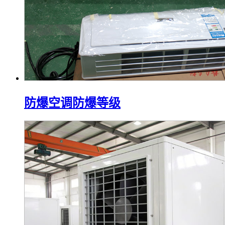
防爆空调防爆等级