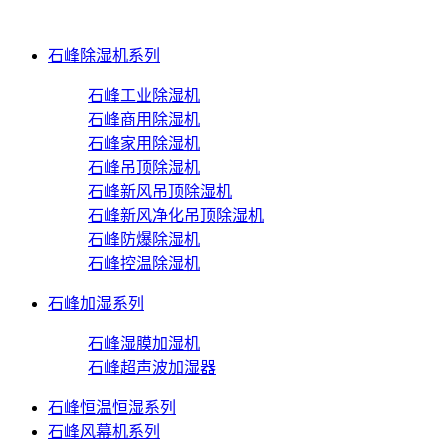
石峰除湿机系列
石峰工业除湿机
石峰商用除湿机
石峰家用除湿机
石峰吊顶除湿机
石峰新风吊顶除湿机
石峰新风净化吊顶除湿机
石峰防爆除湿机
石峰控温除湿机
石峰加湿系列
石峰湿膜加湿机
石峰超声波加湿器
石峰恒温恒湿系列
石峰风幕机系列