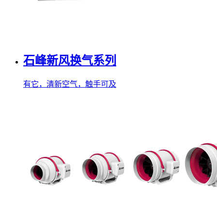
石峰新风换气系列
有它，清新空气，触手可及