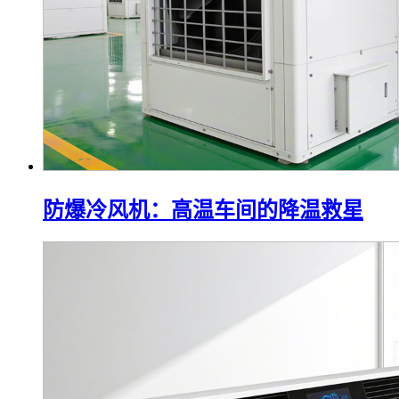
防爆冷风机：高温车间的降温救星