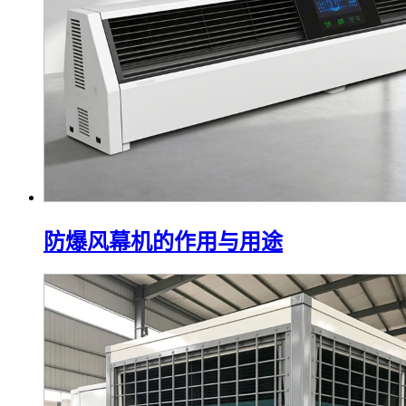
防爆风幕机的作用与用途