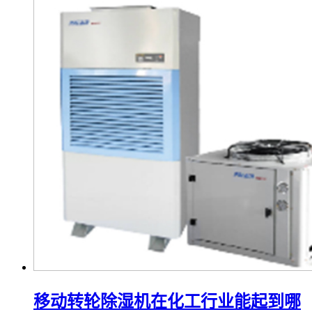
移动转轮除湿机在化工行业能起到哪