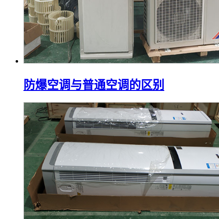
防爆空调与普通空调的区别