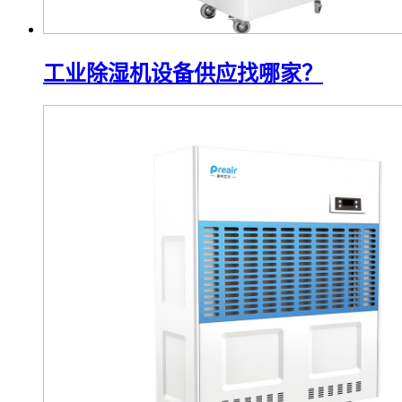
工业除湿机设备供应找哪家？