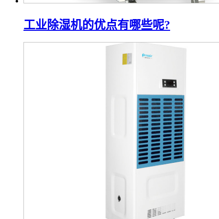
工业除湿机的优点有哪些呢?