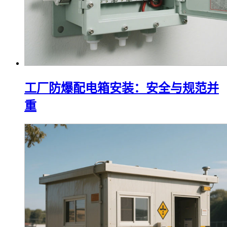
工厂防爆配电箱安装：安全与规范并
重