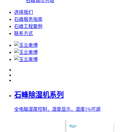
石峰城市分站
选择我们
石峰服务指南
石峰工程案例
联系方式
石峰除湿机系列
全电脑湿度控制，湿度显示，湿度1%可调