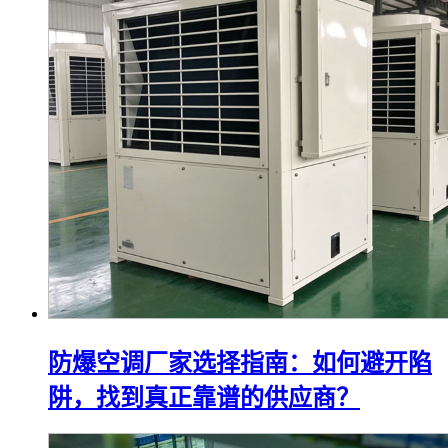
防爆空调厂家选择指南：如何避开陷
阱，找到真正靠谱的供应商？