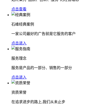
点击查看
石峰经典案例
一家公司最好的广告就是它服务的客户
点击进入
服务理念
服务是产品的一部分、销售的一部分
点击进入
资质荣誉
在追求进步的路上,我们从未止步