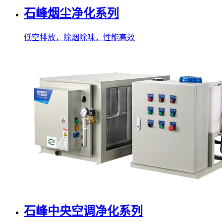
石峰烟尘净化系列
低空排放，除烟除味，性能高效
石峰中央空调净化系列