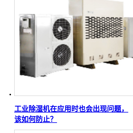
工业除湿机在应用时也会出现问题，
该如何防止？