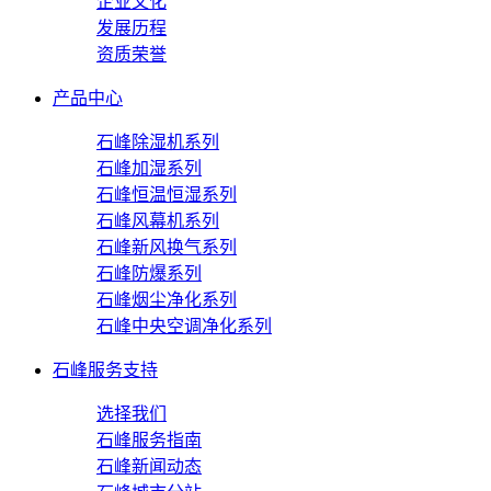
企业文化
发展历程
资质荣誉
产品中心
石峰除湿机系列
石峰加湿系列
石峰恒温恒湿系列
石峰风幕机系列
石峰新风换气系列
石峰防爆系列
石峰烟尘净化系列
石峰中央空调净化系列
石峰服务支持
选择我们
石峰服务指南
石峰新闻动态