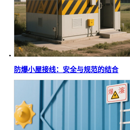
防爆小屋接线：安全与规范的结合