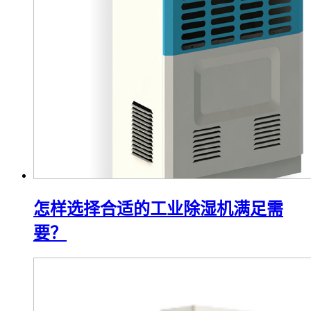
怎样选择合适的工业除湿机满足需
要？