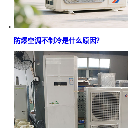
防爆空调不制冷是什么原因？