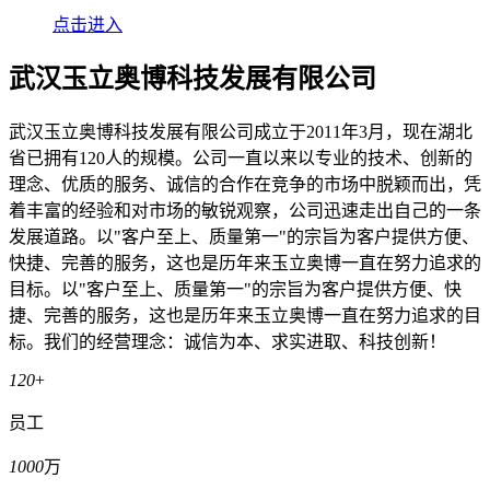
点击进入
武汉玉立奥博科技发展有限公司
武汉玉立奥博科技发展有限公司成立于2011年3月，现在湖北
省已拥有120人的规模。公司一直以来以专业的技术、创新的
理念、优质的服务、诚信的合作在竞争的市场中脱颖而出，凭
着丰富的经验和对市场的敏锐观察，公司迅速走出自己的一条
发展道路。以"客户至上、质量第一"的宗旨为客户提供方便、
快捷、完善的服务，这也是历年来玉立奥博一直在努力追求的
目标。以"客户至上、质量第一"的宗旨为客户提供方便、快
捷、完善的服务，这也是历年来玉立奥博一直在努力追求的目
标。我们的经营理念：诚信为本、求实进取、科技创新！
120
+
员工
1000
万