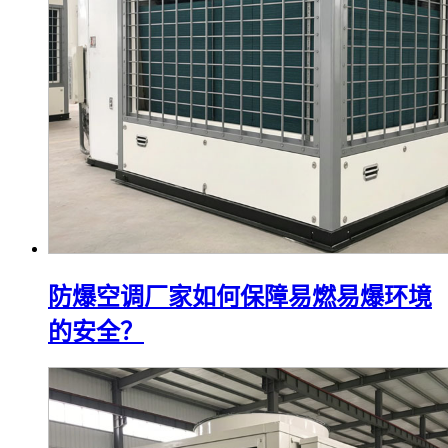
防爆空调厂家如何保障易燃易爆环境
的安全？