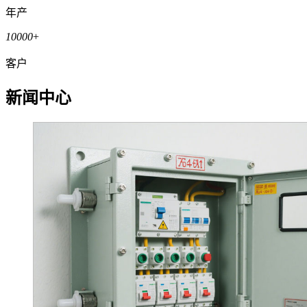
年产
10000
+
客户
新闻中心