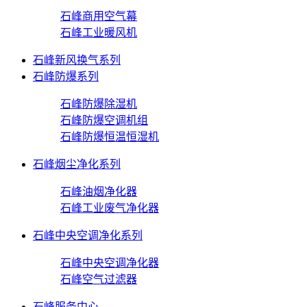
石峰商用空气幕
石峰工业暖风机
石峰新风换气系列
石峰防爆系列
石峰防爆除湿机
石峰防爆空调机组
石峰防爆恒温恒湿机
石峰烟尘净化系列
石峰油烟净化器
石峰工业废气净化器
石峰中央空调净化系列
石峰中央空调净化器
石峰空气过滤器
石峰服务中心