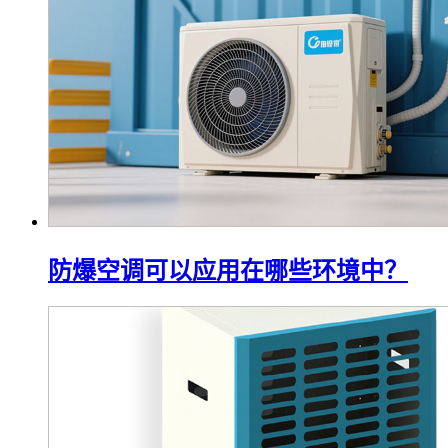
防爆空调可以应用在哪些环境中？