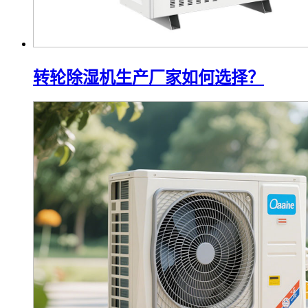
转轮除湿机生产厂家如何选择？