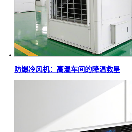
防爆冷风机：高温车间的降温救星