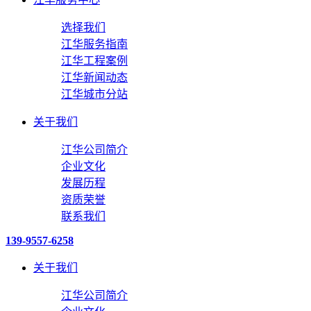
选择我们
江华服务指南
江华工程案例
江华新闻动态
江华城市分站
关于我们
江华公司简介
企业文化
发展历程
资质荣誉
联系我们
139-9557-6258
关于我们
江华公司简介