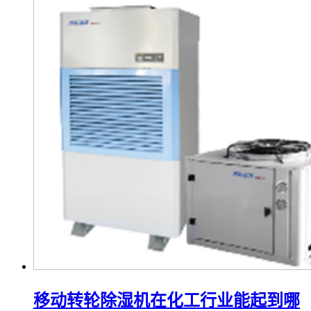
移动转轮除湿机在化工行业能起到哪