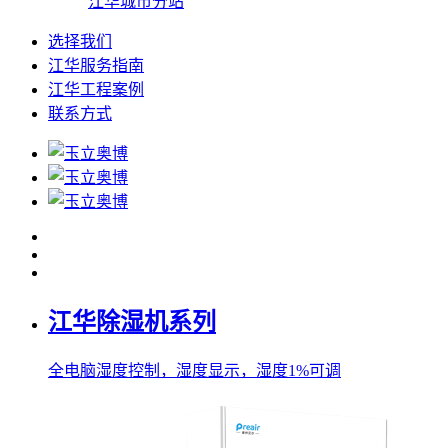
江华城市分站
选择我们
江华服务指南
江华工程案例
联系方式
江华除湿机系列
全电脑湿度控制，湿度显示，湿度1%可调