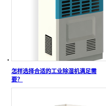
怎样选择合适的工业除湿机满足需
要？