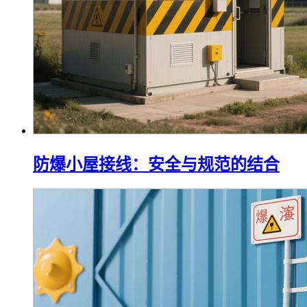
防爆小屋接线：安全与规范的结合