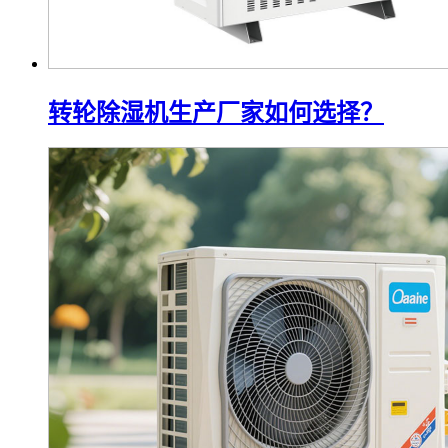
转轮除湿机生产厂家如何选择？