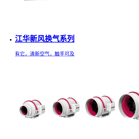
江华新风换气系列
有它，清新空气，触手可及