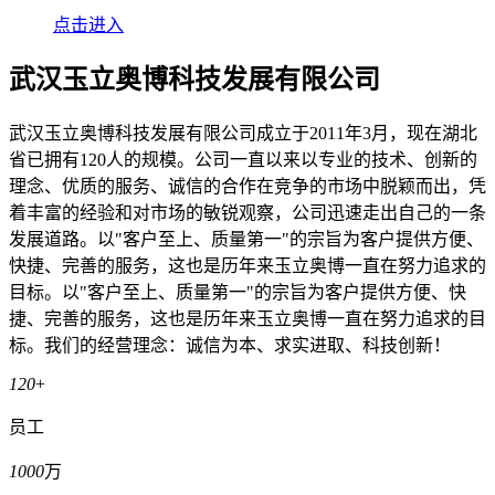
点击进入
武汉玉立奥博科技发展有限公司
武汉玉立奥博科技发展有限公司成立于2011年3月，现在湖北
省已拥有120人的规模。公司一直以来以专业的技术、创新的
理念、优质的服务、诚信的合作在竞争的市场中脱颖而出，凭
着丰富的经验和对市场的敏锐观察，公司迅速走出自己的一条
发展道路。以"客户至上、质量第一"的宗旨为客户提供方便、
快捷、完善的服务，这也是历年来玉立奥博一直在努力追求的
目标。以"客户至上、质量第一"的宗旨为客户提供方便、快
捷、完善的服务，这也是历年来玉立奥博一直在努力追求的目
标。我们的经营理念：诚信为本、求实进取、科技创新！
120
+
员工
1000
万