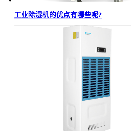
工业除湿机的优点有哪些呢?