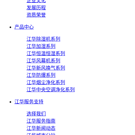
企业文化
发展历程
资质荣誉
产品中心
江华除湿机系列
江华加湿系列
江华恒温恒湿系列
江华风幕机系列
江华新风换气系列
江华防爆系列
江华烟尘净化系列
江华中央空调净化系列
江华服务支持
选择我们
江华服务指南
江华新闻动态