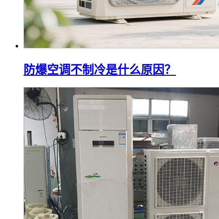
防爆空调不制冷是什么原因？