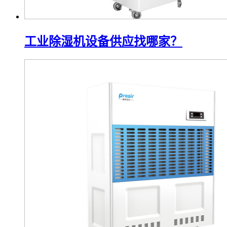
工业除湿机设备供应找哪家？