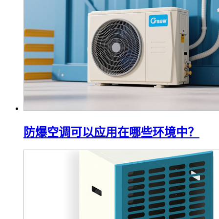
防爆空调可以应用在哪些环境中？