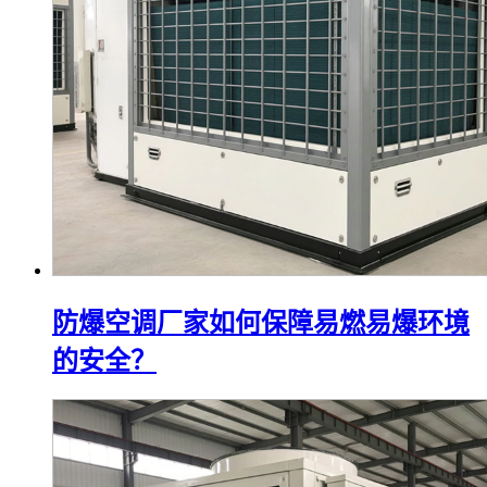
防爆空调厂家如何保障易燃易爆环境
的安全？