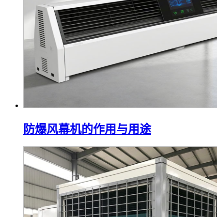
防爆风幕机的作用与用途