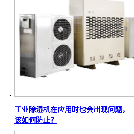
工业除湿机在应用时也会出现问题，
该如何防止？