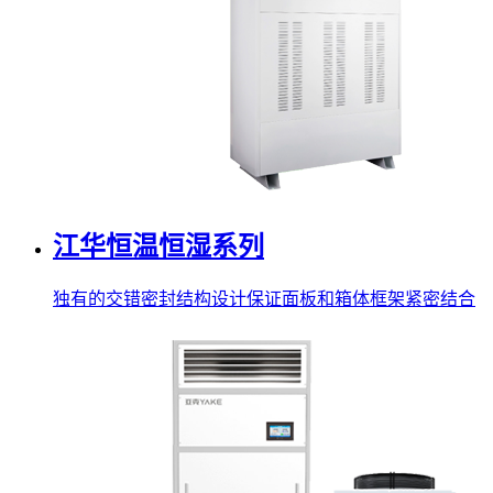
江华恒温恒湿系列
独有的交错密封结构设计保证面板和箱体框架紧密结合