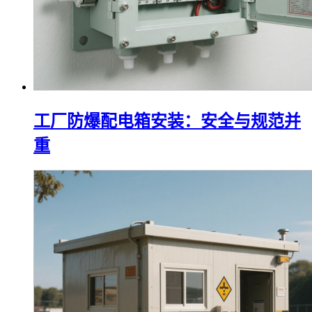
工厂防爆配电箱安装：安全与规范并
重