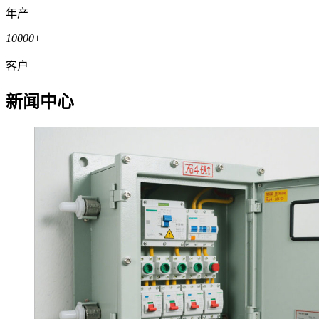
年产
10000
+
客户
新闻中心