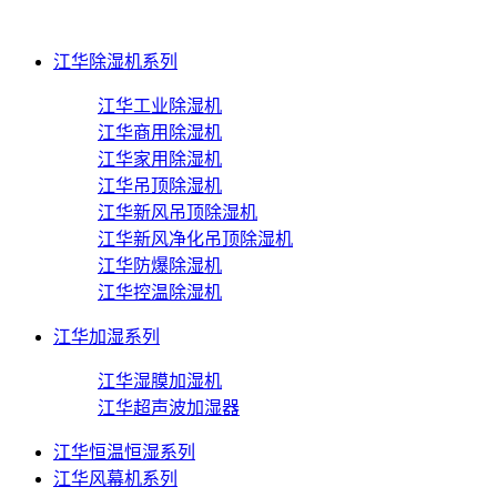
江华除湿机系列
江华工业除湿机
江华商用除湿机
江华家用除湿机
江华吊顶除湿机
江华新风吊顶除湿机
江华新风净化吊顶除湿机
江华防爆除湿机
江华控温除湿机
江华加湿系列
江华湿膜加湿机
江华超声波加湿器
江华恒温恒湿系列
江华风幕机系列