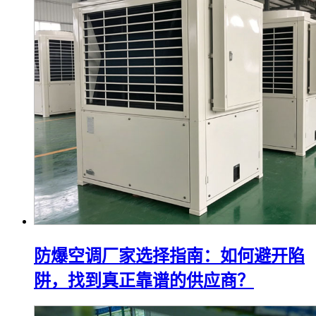
防爆空调厂家选择指南：如何避开陷
阱，找到真正靠谱的供应商？