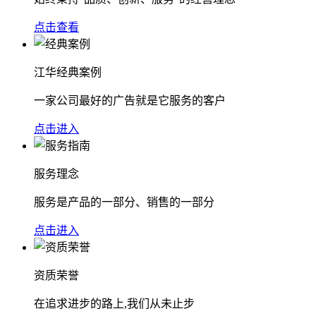
点击查看
江华经典案例
一家公司最好的广告就是它服务的客户
点击进入
服务理念
服务是产品的一部分、销售的一部分
点击进入
资质荣誉
在追求进步的路上,我们从未止步