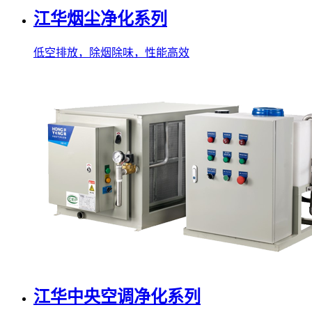
江华烟尘净化系列
低空排放，除烟除味，性能高效
江华中央空调净化系列