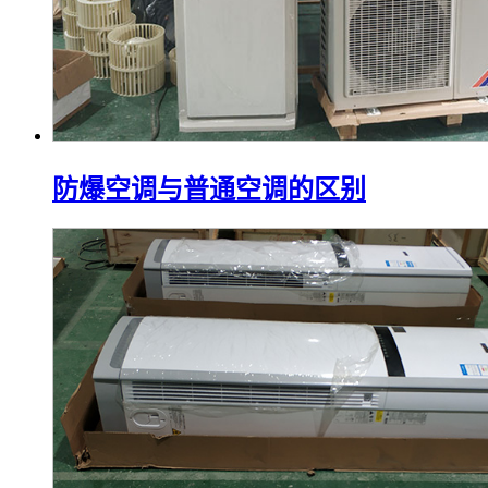
防爆空调与普通空调的区别