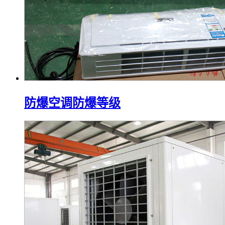
防爆空调防爆等级