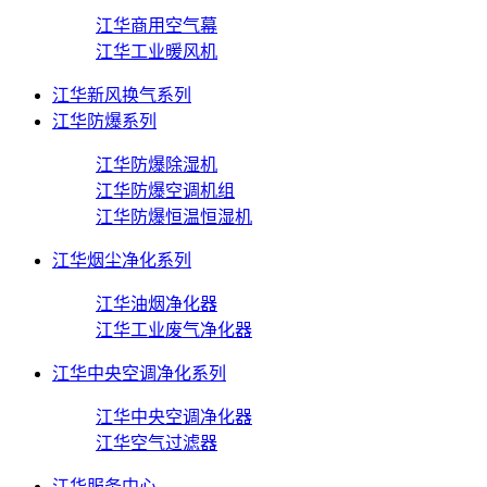
江华商用空气幕
江华工业暖风机
江华新风换气系列
江华防爆系列
江华防爆除湿机
江华防爆空调机组
江华防爆恒温恒湿机
江华烟尘净化系列
江华油烟净化器
江华工业废气净化器
江华中央空调净化系列
江华中央空调净化器
江华空气过滤器
江华服务中心