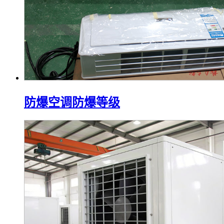
防爆空调防爆等级