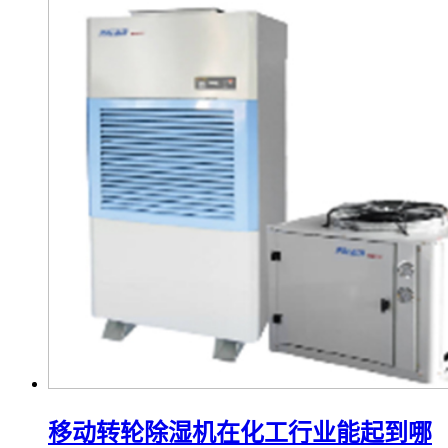
移动转轮除湿机在化工行业能起到哪