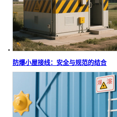
防爆小屋接线：安全与规范的结合