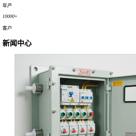
年产
10000
+
客户
新闻中心