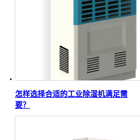
怎样选择合适的工业除湿机满足需
要？