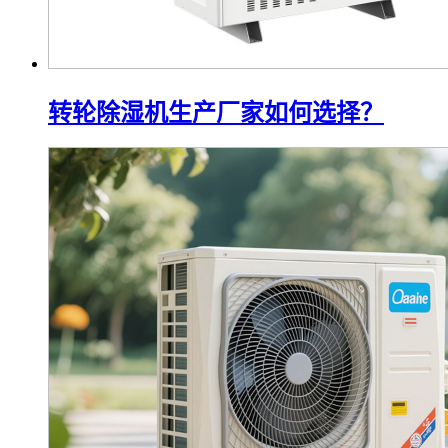
转轮除湿机生产厂家如何选择？