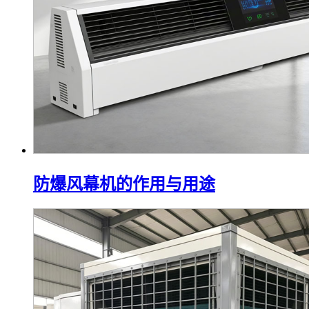
防爆风幕机的作用与用途