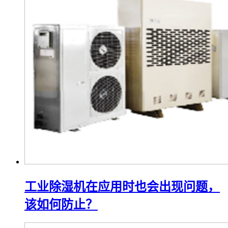
工业除湿机在应用时也会出现问题，
该如何防止？