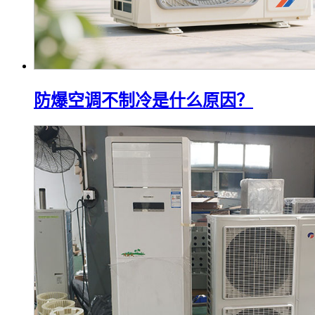
防爆空调不制冷是什么原因？