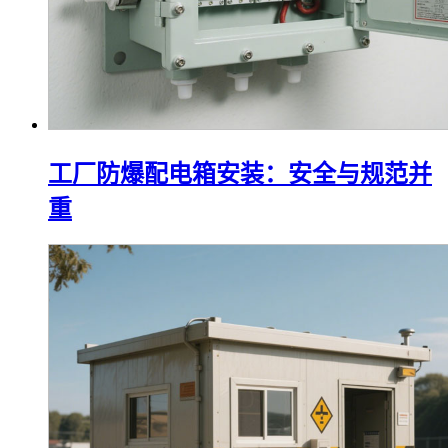
工厂防爆配电箱安装：安全与规范并
重