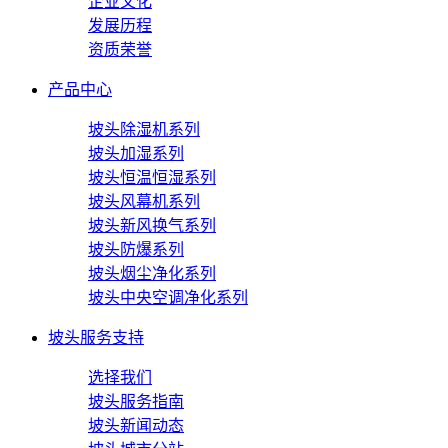
企业文化
发展历程
资质荣誉
产品中心
坡头除湿机系列
坡头加湿系列
坡头恒温恒湿系列
坡头风幕机系列
坡头新风换气系列
坡头防爆系列
坡头烟尘净化系列
坡头中央空调净化系列
坡头服务支持
选择我们
坡头服务指南
坡头新闻动态