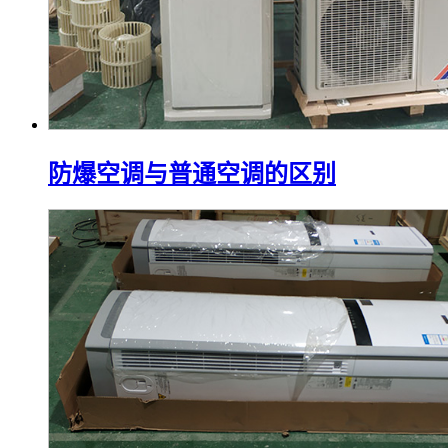
防爆空调与普通空调的区别