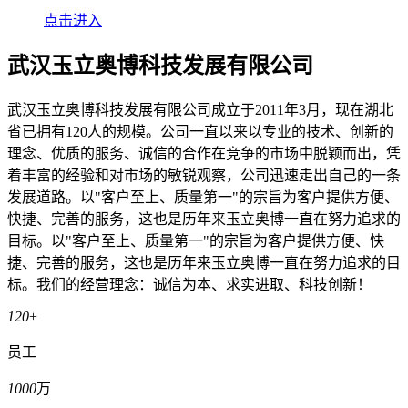
点击进入
武汉玉立奥博科技发展有限公司
武汉玉立奥博科技发展有限公司成立于2011年3月，现在湖北
省已拥有120人的规模。公司一直以来以专业的技术、创新的
理念、优质的服务、诚信的合作在竞争的市场中脱颖而出，凭
着丰富的经验和对市场的敏锐观察，公司迅速走出自己的一条
发展道路。以"客户至上、质量第一"的宗旨为客户提供方便、
快捷、完善的服务，这也是历年来玉立奥博一直在努力追求的
目标。以"客户至上、质量第一"的宗旨为客户提供方便、快
捷、完善的服务，这也是历年来玉立奥博一直在努力追求的目
标。我们的经营理念：诚信为本、求实进取、科技创新！
120
+
员工
1000
万