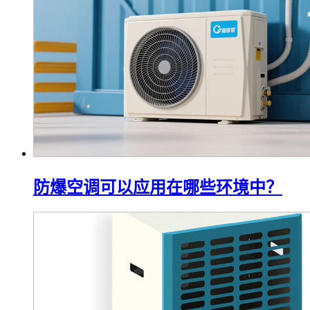
防爆空调可以应用在哪些环境中？