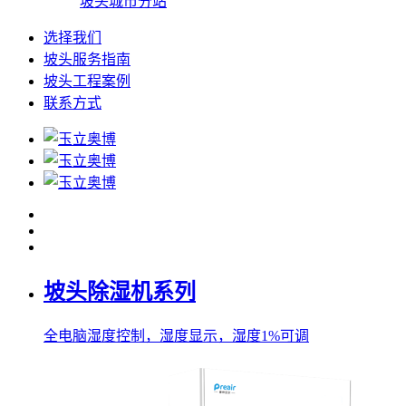
坡头城市分站
选择我们
坡头服务指南
坡头工程案例
联系方式
坡头除湿机系列
全电脑湿度控制，湿度显示，湿度1%可调