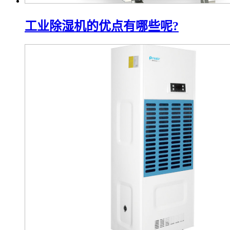
工业除湿机的优点有哪些呢?