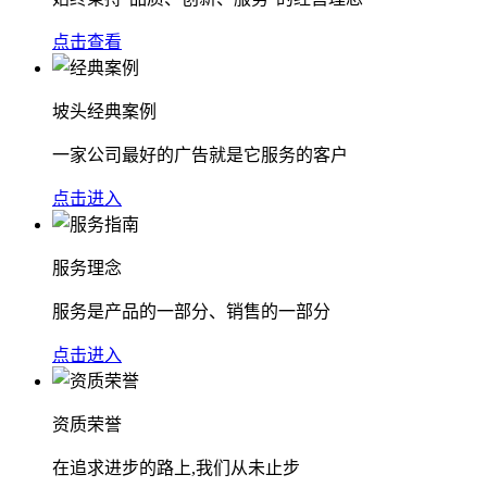
点击查看
坡头经典案例
一家公司最好的广告就是它服务的客户
点击进入
服务理念
服务是产品的一部分、销售的一部分
点击进入
资质荣誉
在追求进步的路上,我们从未止步