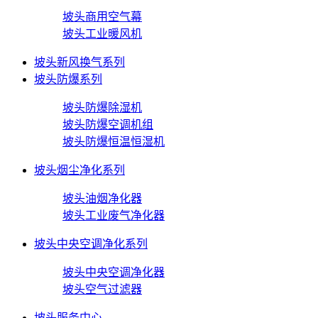
坡头商用空气幕
坡头工业暖风机
坡头新风换气系列
坡头防爆系列
坡头防爆除湿机
坡头防爆空调机组
坡头防爆恒温恒湿机
坡头烟尘净化系列
坡头油烟净化器
坡头工业废气净化器
坡头中央空调净化系列
坡头中央空调净化器
坡头空气过滤器
坡头服务中心