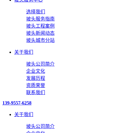
选择我们
坡头服务指南
坡头工程案例
坡头新闻动态
坡头城市分站
关于我们
坡头公司简介
企业文化
发展历程
资质荣誉
联系我们
139-9557-6258
关于我们
坡头公司简介