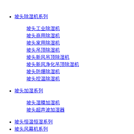
坡头除湿机系列
坡头工业除湿机
坡头商用除湿机
坡头家用除湿机
坡头吊顶除湿机
坡头新风吊顶除湿机
坡头新风净化吊顶除湿机
坡头防爆除湿机
坡头控温除湿机
坡头加湿系列
坡头湿膜加湿机
坡头超声波加湿器
坡头恒温恒湿系列
坡头风幕机系列