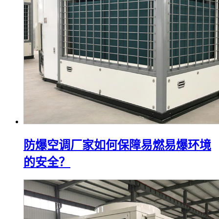
防爆空调厂家如何保障易燃易爆环境
的安全？