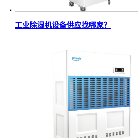
工业除湿机设备供应找哪家？