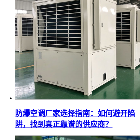
防爆空调厂家选择指南：如何避开陷
阱，找到真正靠谱的供应商？