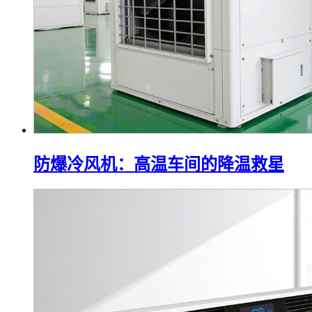
防爆冷风机：高温车间的降温救星