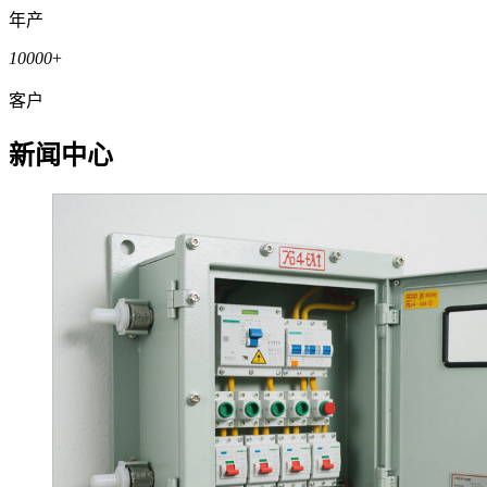
年产
10000
+
客户
新闻中心