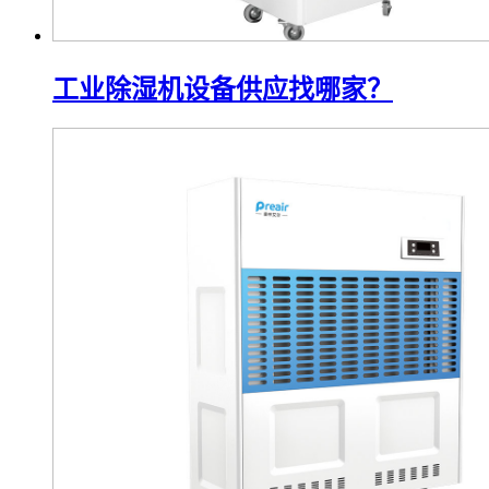
工业除湿机设备供应找哪家？