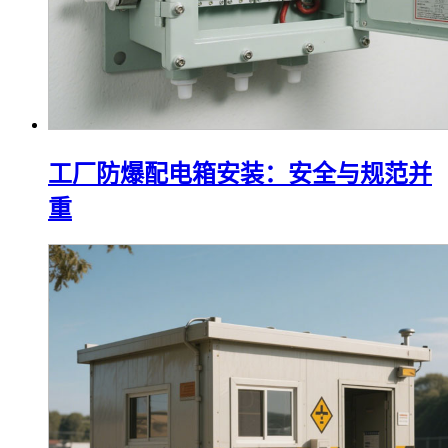
工厂防爆配电箱安装：安全与规范并
重