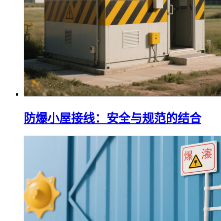
防爆小屋接线：安全与规范的结合