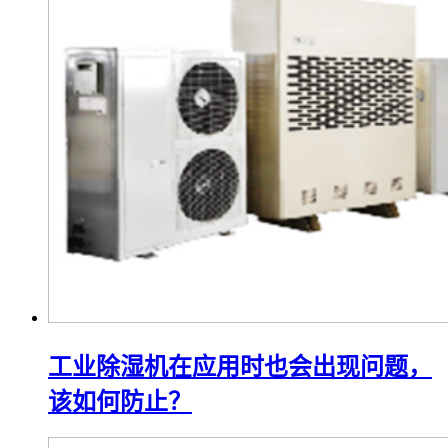
工业除湿机在应用时也会出现问题，
该如何防止？