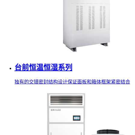
台前恒温恒湿系列
独有的交错密封结构设计保证面板和箱体框架紧密结合