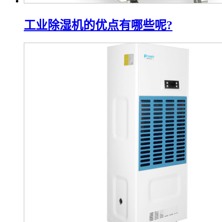
工业除湿机的优点有哪些呢?