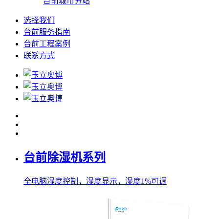
台前城市分站
选择我们
台前服务指南
台前工程案例
联系方式
台前除湿机系列
全电脑湿度控制，湿度显示，湿度1%可调