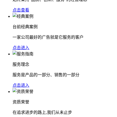
点击查看
台前经典案例
一家公司最好的广告就是它服务的客户
点击进入
服务理念
服务是产品的一部分、销售的一部分
点击进入
资质荣誉
在追求进步的路上,我们从未止步