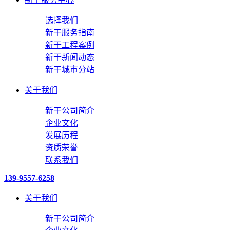
选择我们
新干服务指南
新干工程案例
新干新闻动态
新干城市分站
关于我们
新干公司简介
企业文化
发展历程
资质荣誉
联系我们
139-9557-6258
关于我们
新干公司简介