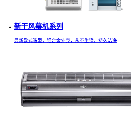
新干风幕机系列
最新欧式造型，铝合金外壳，永不生锈，持久洁净